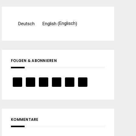
Englisch
Deutsch
English
(
)
FOLGEN & ABONNIEREN
KOMMENTARE