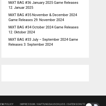
MiXT BAG #36 January 2025 Game Releases
12. Januar 2025
MiXT BAG #35 November & December 2024
Game Releases
29. November 2024
MiXT BAG #34 October 2024 Game Releases
12. Oktober 2024
MiXT BAG #33 July – September 2024 Game
Releases
3. September 2024
IEW POLICY
IMPRESSUM / HAFTUNGSAUSCHLUSS / DATENSCHUTZ