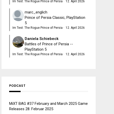
Im Test: The Rogue Prince of Persia
·
12. April 2026
marc_englich
Prince of Persia Classic, PlayStation
5
Im Test: The Rogue Prince of Persia
·
12. April 2026
Daniela Schiebeck
Battles of Prince of Persia --
PlayStation 5
Im Test: The Rogue Prince of Persia
·
12. April 2026
PODCAST
MiXT BAG #37 February and March 2025 Game
Releases
28. Februar 2025