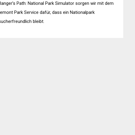
Ranger’s Path: National Park Simulator sorgen wir mit dem
emont Park Service dafür, dass ein Nationalpark
ucherfreundlich bleibt.