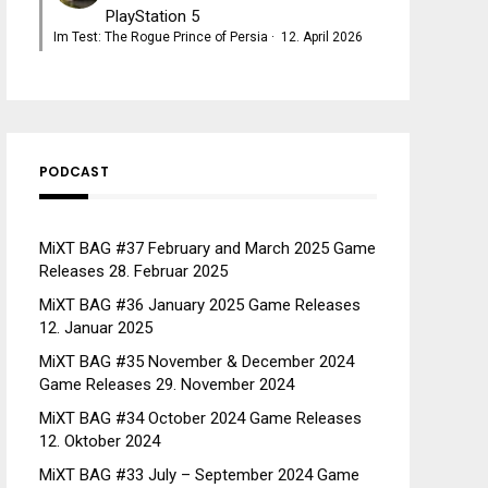
PlayStation 5
Im Test: The Rogue Prince of Persia
·
12. April 2026
PODCAST
MiXT BAG #37 February and March 2025 Game
Releases
28. Februar 2025
MiXT BAG #36 January 2025 Game Releases
12. Januar 2025
MiXT BAG #35 November & December 2024
Game Releases
29. November 2024
MiXT BAG #34 October 2024 Game Releases
12. Oktober 2024
MiXT BAG #33 July – September 2024 Game