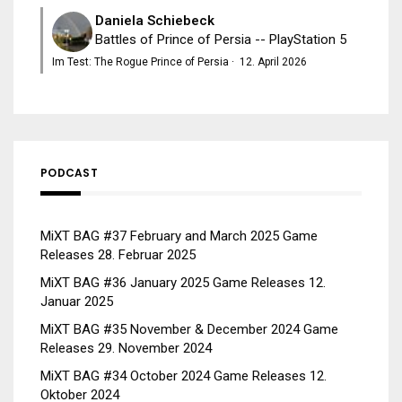
Daniela Schiebeck
Battles of Prince of Persia -- PlayStation 5
Im Test: The Rogue Prince of Persia
·
12. April 2026
PODCAST
MiXT BAG #37 February and March 2025 Game
Releases
28. Februar 2025
MiXT BAG #36 January 2025 Game Releases
12.
Januar 2025
MiXT BAG #35 November & December 2024 Game
Releases
29. November 2024
MiXT BAG #34 October 2024 Game Releases
12.
Oktober 2024