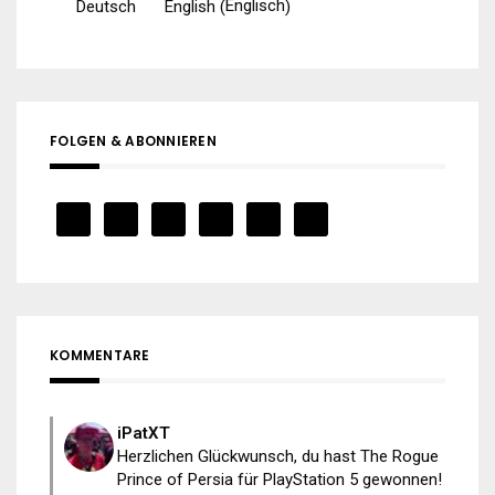
Englisch
Deutsch
English
(
)
FOLGEN & ABONNIEREN
KOMMENTARE
iPatXT
Herzlichen Glückwunsch, du hast The Rogue
Prince of Persia für PlayStation 5 gewonnen!