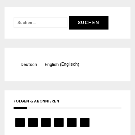
Suchen
nach:
Englisch
Deutsch
English
(
)
FOLGEN & ABONNIEREN