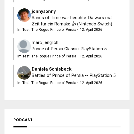
jonnysonny
Sands of Time war beschte. Da wärs mal
Zeit für ein Remake 👍 (Nintendo Switch)
Im Test: The Rogue Prince of Persia
·
12. April 2026
marc_englich
Prince of Persia Classic, PlayStation 5
Im Test: The Rogue Prince of Persia
·
12. April 2026
Daniela Schiebeck
Battles of Prince of Persia -- PlayStation 5
Im Test: The Rogue Prince of Persia
·
12. April 2026
PODCAST