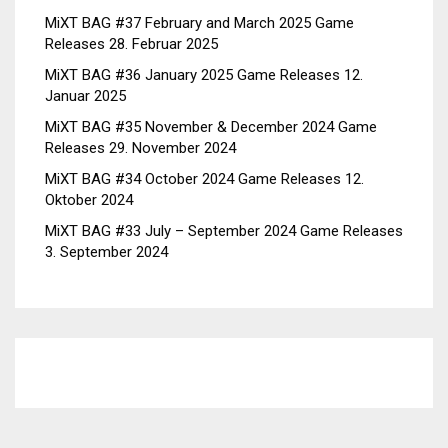
MiXT BAG #37 February and March 2025 Game
Releases
28. Februar 2025
MiXT BAG #36 January 2025 Game Releases
12.
Januar 2025
MiXT BAG #35 November & December 2024 Game
Releases
29. November 2024
MiXT BAG #34 October 2024 Game Releases
12.
Oktober 2024
MiXT BAG #33 July – September 2024 Game Releases
3. September 2024