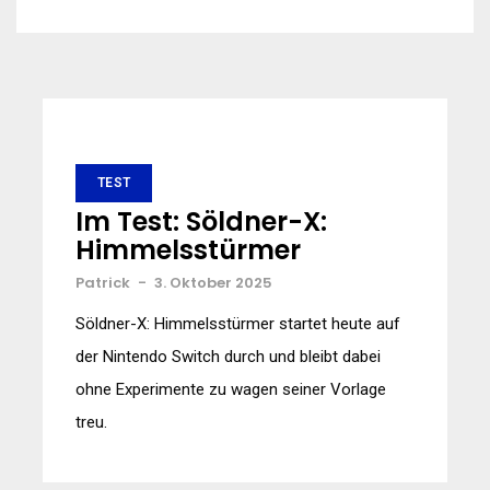
TEST
Im Test: Söldner-X:
Himmelsstürmer
Patrick
-
3. Oktober 2025
Söldner-X: Himmelsstürmer startet heute auf
der Nintendo Switch durch und bleibt dabei
ohne Experimente zu wagen seiner Vorlage
treu.