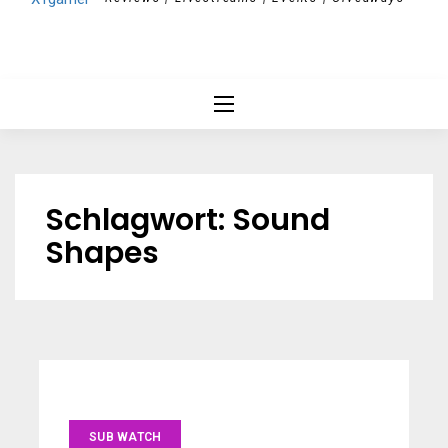
Schlagwort:
Sound
Shapes
SUB WATCH