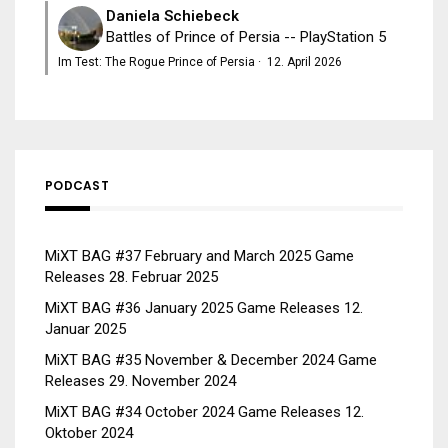
Daniela Schiebeck
Battles of Prince of Persia -- PlayStation 5
Im Test: The Rogue Prince of Persia
·
12. April 2026
PODCAST
MiXT BAG #37 February and March 2025 Game
Releases
28. Februar 2025
MiXT BAG #36 January 2025 Game Releases
12.
Januar 2025
MiXT BAG #35 November & December 2024 Game
Releases
29. November 2024
MiXT BAG #34 October 2024 Game Releases
12.
Oktober 2024