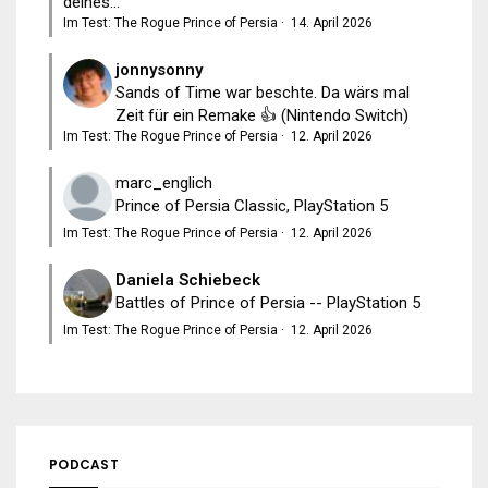
deines...
Im Test: The Rogue Prince of Persia
·
14. April 2026
jonnysonny
Sands of Time war beschte. Da wärs mal
Zeit für ein Remake 👍 (Nintendo Switch)
Im Test: The Rogue Prince of Persia
·
12. April 2026
marc_englich
Prince of Persia Classic, PlayStation 5
Im Test: The Rogue Prince of Persia
·
12. April 2026
Daniela Schiebeck
Battles of Prince of Persia -- PlayStation 5
Im Test: The Rogue Prince of Persia
·
12. April 2026
PODCAST