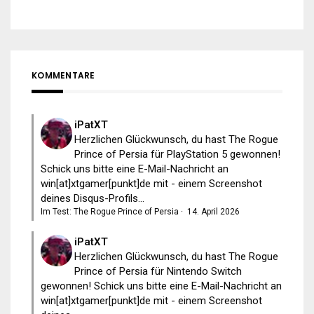
KOMMENTARE
iPatXT
Herzlichen Glückwunsch, du hast The Rogue
Prince of Persia für PlayStation 5 gewonnen!
Schick uns bitte eine E-Mail-Nachricht an
win[at]xtgamer[punkt]de mit - einem Screenshot
deines Disqus-Profils...
Im Test: The Rogue Prince of Persia
·
14. April 2026
iPatXT
Herzlichen Glückwunsch, du hast The Rogue
Prince of Persia für Nintendo Switch
gewonnen! Schick uns bitte eine E-Mail-Nachricht an
win[at]xtgamer[punkt]de mit - einem Screenshot