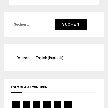
Suchen
nach:
Englisch
Deutsch
English
(
)
FOLGEN & ABONNIEREN