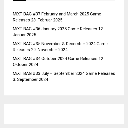
MiXT BAG #37 February and March 2025 Game
Releases
28. Februar 2025
MiXT BAG #36 January 2025 Game Releases
12.
Januar 2025
MiXT BAG #35 November & December 2024 Game
Releases
29. November 2024
MiXT BAG #34 October 2024 Game Releases
12.
Oktober 2024
MiXT BAG #33 July – September 2024 Game Releases
3. September 2024