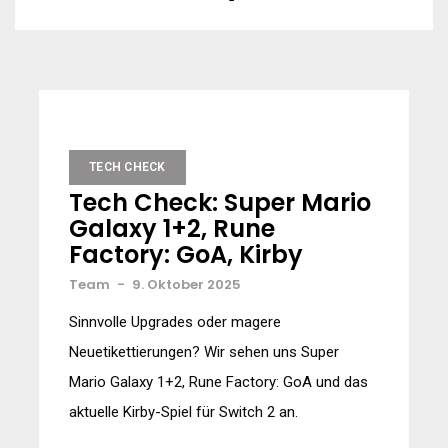
TECH CHECK
Tech Check: Super Mario
Galaxy 1+2, Rune
Factory: GoA, Kirby
Team
-
9. Oktober 2025
Sinnvolle Upgrades oder magere
Neuetikettierungen? Wir sehen uns Super
Mario Galaxy 1+2, Rune Factory: GoA und das
aktuelle Kirby-Spiel für Switch 2 an.