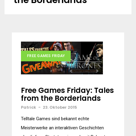
the Borderlands
FREE GAMES FRIDAY
Free Games Friday: Tales
from the Borderlands
Patrick
-
23. Oktober 2015
Telltale Games sind bekannt echte
Meisterwerke an interaktiven Geschichten