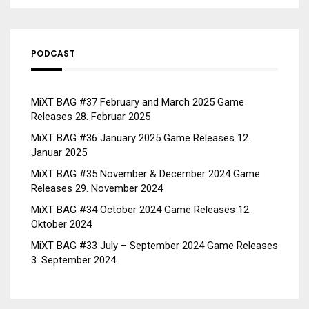
PODCAST
MiXT BAG #37 February and March 2025 Game
Releases
28. Februar 2025
MiXT BAG #36 January 2025 Game Releases
12.
Januar 2025
MiXT BAG #35 November & December 2024 Game
Releases
29. November 2024
MiXT BAG #34 October 2024 Game Releases
12.
Oktober 2024
MiXT BAG #33 July – September 2024 Game Releases
3. September 2024