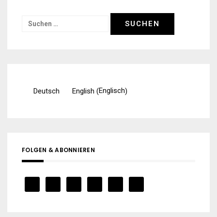
Suchen
nach:
Englisch
Deutsch
English
(
)
FOLGEN & ABONNIEREN