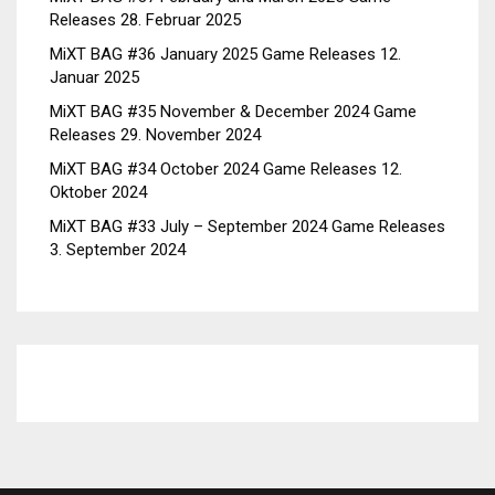
Releases
28. Februar 2025
MiXT BAG #36 January 2025 Game Releases
12.
Januar 2025
MiXT BAG #35 November & December 2024 Game
Releases
29. November 2024
MiXT BAG #34 October 2024 Game Releases
12.
Oktober 2024
MiXT BAG #33 July – September 2024 Game Releases
3. September 2024