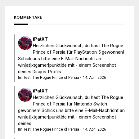
KOMMENTARE
iPatXT
Herzlichen Glückwunsch, du hast The Rogue
Prince of Persia für PlayStation 5 gewonnen!
Schick uns bitte eine E-Mail-Nachricht an
win[at]xtgamer[punkt]de mit - einem Screenshot
deines Disqus-Profils...
Im Test: The Rogue Prince of Persia
·
14. April 2026
iPatXT
Herzlichen Glückwunsch, du hast The Rogue
Prince of Persia für Nintendo Switch
gewonnen! Schick uns bitte eine E-Mail-Nachricht an
win[at]xtgamer[punkt]de mit - einem Screenshot
deines...
Im Test: The Rogue Prince of Persia
·
14. April 2026