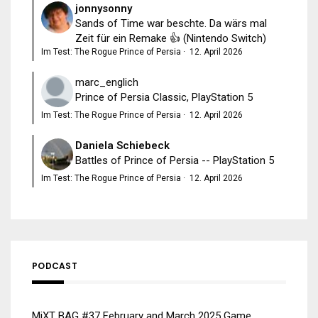
jonnysonny
Sands of Time war beschte. Da wärs mal
Zeit für ein Remake 👍 (Nintendo Switch)
Im Test: The Rogue Prince of Persia
·
12. April 2026
marc_englich
Prince of Persia Classic, PlayStation 5
Im Test: The Rogue Prince of Persia
·
12. April 2026
Daniela Schiebeck
Battles of Prince of Persia -- PlayStation 5
Im Test: The Rogue Prince of Persia
·
12. April 2026
PODCAST
MiXT BAG #37 February and March 2025 Game