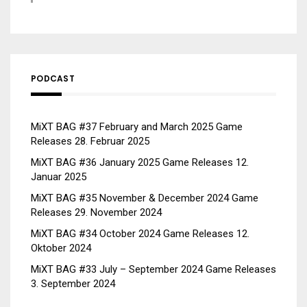
PODCAST
MiXT BAG #37 February and March 2025 Game
Releases
28. Februar 2025
MiXT BAG #36 January 2025 Game Releases
12.
Januar 2025
MiXT BAG #35 November & December 2024 Game
Releases
29. November 2024
MiXT BAG #34 October 2024 Game Releases
12.
Oktober 2024
MiXT BAG #33 July – September 2024 Game Releases
3. September 2024