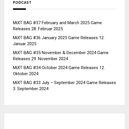
PODCAST
MiXT BAG #37 February and March 2025 Game
Releases
28. Februar 2025
MiXT BAG #36 January 2025 Game Releases
12.
Januar 2025
MiXT BAG #35 November & December 2024 Game
Releases
29. November 2024
MiXT BAG #34 October 2024 Game Releases
12.
Oktober 2024
MiXT BAG #33 July – September 2024 Game Releases
3. September 2024