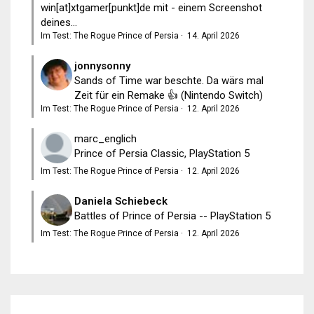
win[at]xtgamer[punkt]de mit - einem Screenshot
deines...
Im Test: The Rogue Prince of Persia
·
14. April 2026
jonnysonny
Sands of Time war beschte. Da wärs mal
Zeit für ein Remake 👍 (Nintendo Switch)
Im Test: The Rogue Prince of Persia
·
12. April 2026
marc_englich
Prince of Persia Classic, PlayStation 5
Im Test: The Rogue Prince of Persia
·
12. April 2026
Daniela Schiebeck
Battles of Prince of Persia -- PlayStation 5
Im Test: The Rogue Prince of Persia
·
12. April 2026