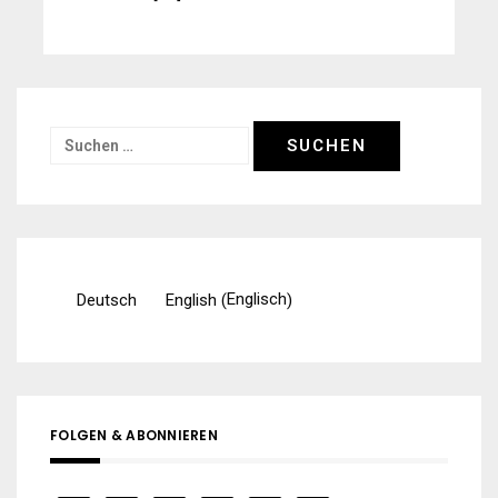
Suchen
nach:
Englisch
Deutsch
English
(
)
FOLGEN & ABONNIEREN