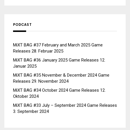
PODCAST
MiXT BAG #37 February and March 2025 Game
Releases
28. Februar 2025
MiXT BAG #36 January 2025 Game Releases
12.
Januar 2025
MiXT BAG #35 November & December 2024 Game
Releases
29. November 2024
MiXT BAG #34 October 2024 Game Releases
12.
Oktober 2024
MiXT BAG #33 July – September 2024 Game Releases
3. September 2024