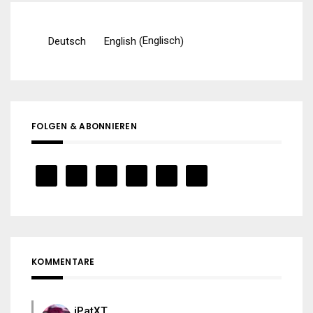
Englisch
Deutsch
English
(
)
FOLGEN & ABONNIEREN
KOMMENTARE
iPatXT