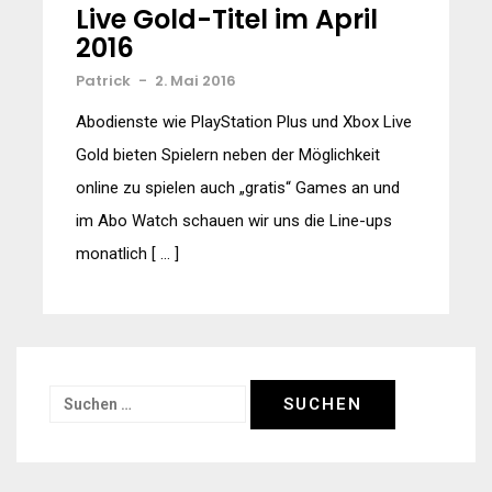
Live Gold-Titel im April
2016
Patrick
-
2. Mai 2016
Abodienste wie PlayStation Plus und Xbox Live
Gold bieten Spielern neben der Möglichkeit
online zu spielen auch „gratis“ Games an und
im Abo Watch schauen wir uns die Line-ups
monatlich [ … ]
Suchen
nach: