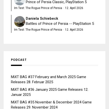
Prince of Persia Classic, PlayStation 5
Im Test: The Rogue Prince of Persia
·
12. April 2026
Daniela Schiebeck
Battles of Prince of Persia -- PlayStation 5
Im Test: The Rogue Prince of Persia
·
12. April 2026
PODCAST
MiXT BAG #37 February and March 2025 Game
Releases
28. Februar 2025
MiXT BAG #36 January 2025 Game Releases
12.
Januar 2025
MiXT BAG #35 November & December 2024 Game
Releases
29. November 2024