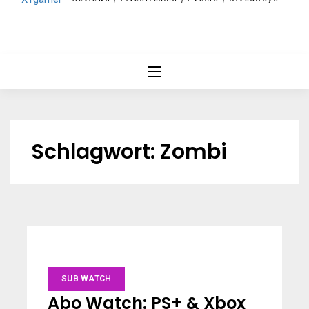
Schlagwort:
Zombi
SUB WATCH
Abo Watch: PS+ & Xbox