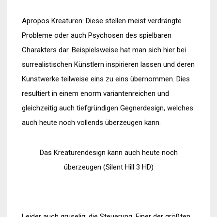
Apropos Kreaturen: Diese stellen meist verdrängte
Probleme oder auch Psychosen des spielbaren
Charakters dar. Beispielsweise hat man sich hier bei
surrealistischen Künstlern inspirieren lassen und deren
Kunstwerke teilweise eins zu eins übernommen. Dies
resultiert in einem enorm variantenreichen und
gleichzeitig auch tiefgründigen Gegnerdesign, welches
auch heute noch vollends überzeugen kann.
Das Kreaturendesign kann auch heute noch
überzeugen (Silent Hill 3 HD)
Leider auch gruselig: die Steuerung. Einer der größten