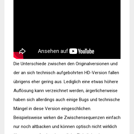
Die Unterschiede zwischen den Originalversionen und
der an sich technisch aufgebohrten HD-Version fallen
übrigens eher gering aus. Lediglich eine etwas höhere
Auflösung kann verzeichnet werden, ärgerlicherweise
haben sich allerdings auch einige Bugs und technische
Mängel in diese Version eingeschlichen.
Beispielsweise wirken die Zwischensequenzen einfach
nur noch altbacken und können optisch nicht wirklich