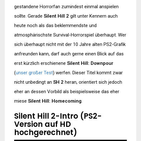
gestandene Horrorfan zumindest einmal anspielen
sollte. Gerade
Silent Hill 2
gilt unter Kennern auch
heute noch als das beklemmendste und
atmosphärischste Survival-Horrorspiel überhaupt. Wer
sich überhaupt nicht mit der 10 Jahre alten PS2-Grafik
anfreunden kann, darf auch gerne einen Blick auf das
erst kürzlich erschienene
Silent Hill: Downpour
(
unser großer Test
) werfen. Dieser Titel kommt zwar
nicht unbedingt an
SH 2
heran, orientiert sich jedoch
eher an dessen Vorbild als beispielsweise das eher
miese
Silent Hill: Homecoming
.
Silent Hill 2-Intro (PS2-
Version auf HD
hochgerechnet)