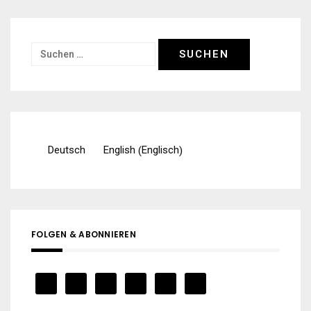
Suchen
nach:
Englisch
Deutsch
English
(
)
FOLGEN & ABONNIEREN