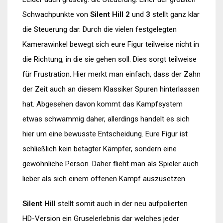
Schwachpunkte von
Silent Hill 2
und
3
stellt ganz klar
die Steuerung dar. Durch die vielen festgelegten
Kamerawinkel bewegt sich eure Figur teilweise nicht in
die Richtung, in die sie gehen soll. Dies sorgt teilweise
für Frustration. Hier merkt man einfach, dass der Zahn
der Zeit auch an diesem Klassiker Spuren hinterlassen
hat. Abgesehen davon kommt das Kampfsystem
etwas schwammig daher, allerdings handelt es sich
hier um eine bewusste Entscheidung. Eure Figur ist
schließlich kein betagter Kämpfer, sondern eine
gewöhnliche Person. Daher flieht man als Spieler auch
lieber als sich einem offenen Kampf auszusetzen.
Silent Hill
stellt somit auch in der neu aufpolierten
HD-Version ein Gruselerlebnis dar welches jeder