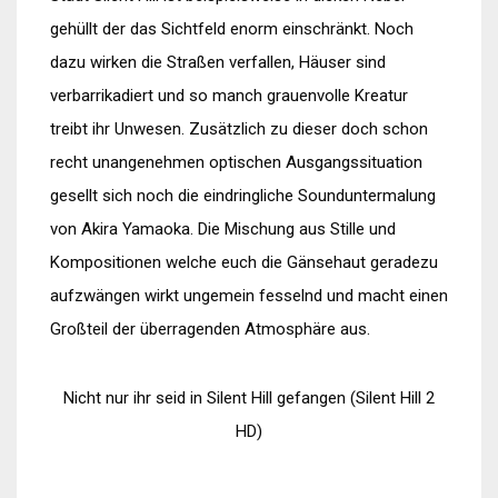
gehüllt der das Sichtfeld enorm einschränkt. Noch
dazu wirken die Straßen verfallen, Häuser sind
verbarrikadiert und so manch grauenvolle Kreatur
treibt ihr Unwesen. Zusätzlich zu dieser doch schon
recht unangenehmen optischen Ausgangssituation
gesellt sich noch die eindringliche Sounduntermalung
von Akira Yamaoka. Die Mischung aus Stille und
Kompositionen welche euch die Gänsehaut geradezu
aufzwängen wirkt ungemein fesselnd und macht einen
Großteil der überragenden Atmosphäre aus.
Nicht nur ihr seid in Silent Hill gefangen (Silent Hill 2
HD)