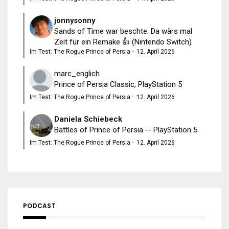
jonnysonny
Sands of Time war beschte. Da wärs mal
Zeit für ein Remake 👍 (Nintendo Switch)
Im Test: The Rogue Prince of Persia
·
12. April 2026
marc_englich
Prince of Persia Classic, PlayStation 5
Im Test: The Rogue Prince of Persia
·
12. April 2026
Daniela Schiebeck
Battles of Prince of Persia -- PlayStation 5
Im Test: The Rogue Prince of Persia
·
12. April 2026
PODCAST