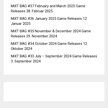
MiXT BAG #37 February and March 2025 Game
Releases
28. Februar 2025
MiXT BAG #36 January 2025 Game Releases
12.
Januar 2025
MiXT BAG #35 November & December 2024 Game
Releases
29. November 2024
MiXT BAG #34 October 2024 Game Releases
12.
Oktober 2024
MiXT BAG #33 July – September 2024 Game Releases
3. September 2024