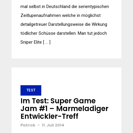
mal selbst in Deutschland die serientypischen
Zeitlupenaufnahmen welche in möglichst
detailgetreuer Darstellungsweise die Wirkung
tödlicher Schüsse darstellen. Man tut jedoch
Sniper Elite [ … ]
TEST
Im Test: Super Game
Jam #1 – Marmeladiger
Entwickler-Treff
Patrick
-
11. Juli 2014