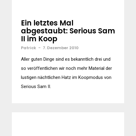
Ein letztes Mal
abgestaubt: Serious Sam
II im Koop
Patrick
-
7. Dezember 2010
Aller guten Dinge sind es bekanntlich drei und
so veröffentlichen wir noch mehr Material der
lustigen nächtlichen Hatz im Koopmodus von
Serious Sam II.