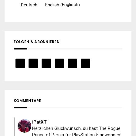
Englisch
Deutsch
English
(
)
FOLGEN & ABONNIEREN
KOMMENTARE
iPatXT
Herzlichen Glückwunsch, du hast The Rogue
Prince of Persia für PlayStation 5 gewonnen!