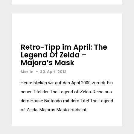
Retro-Tipp im April: The
Legend Of Zelda –
Majora’s Mask
Merlin
-
30. April 2012
Heute blicken wir auf den April 2000 zurück. Ein
neuer Titel der The Legend of Zelda-Reihe aus
dem Hause Nintendo mit dem Titel The Legend
of Zelda: Majoras Mask erscheint.