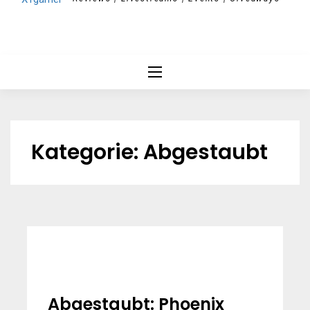
Kategorie:
Abgestaubt
Abgestaubt: Phoenix