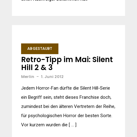
ABGESTAUBT
Retro-Tipp im Mai: Silent
Hill 2 & 3
Merlin
-
1. Juni 2012
Jedem Horror-Fan dürfte die Silent Hill-Serie
ein Begriff sein, steht dieses Franchise doch,
zumindest bei den älteren Vertretern der Reihe,
für psychologischen Horror der besten Sorte.
Vor kurzem wurden die [ … ]