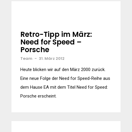
Retro-Tipp im März:
Need for Speed –
Porsche
Team
-
31. März 2012
Heute blicken wir auf den März 2000 zurück.
Eine neue Folge der Need for Speed-Reihe aus
dem Hause EA mit dem Titel Need for Speed:
Porsche erscheint.