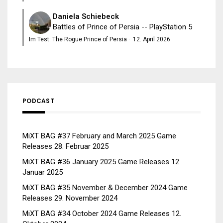
Daniela Schiebeck
Battles of Prince of Persia -- PlayStation 5
Im Test: The Rogue Prince of Persia
·
12. April 2026
PODCAST
MiXT BAG #37 February and March 2025 Game
Releases
28. Februar 2025
MiXT BAG #36 January 2025 Game Releases
12.
Januar 2025
MiXT BAG #35 November & December 2024 Game
Releases
29. November 2024
MiXT BAG #34 October 2024 Game Releases
12.