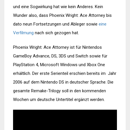
und eine Sogwirkung hat wie kein Anderes. Kein
Wunder also, dass Phoenix Wright: Ace Attorney bis
dato neun Fortsetzungen und Ableger sowie
eine
Verfilmung
nach sich gezogen hat.
Phoenix Wright: Ace Attorney ist für Nintendos
GameBoy Advance, DS, 3DS und Switch sowie für
PlayStation 4, Microsoft Windows und Xbox One
erhältlich. Der erste Serienteil erschien bereits im Jahr
2006 auf dem Nintendo DS in deutscher Sprache. Die
gesamte Remake-Trilogy soll in den kommenden
Wochen um deutsche Untertitel ergänzt werden.