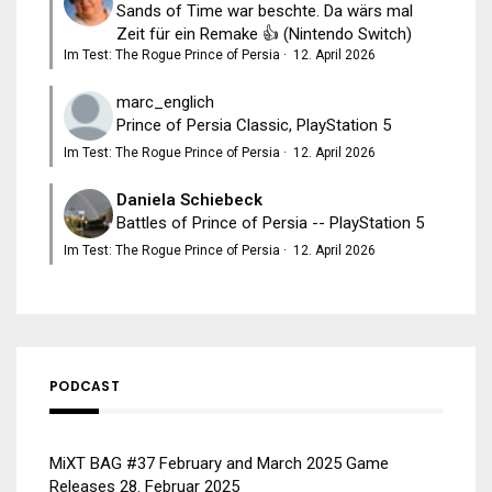
Sands of Time war beschte. Da wärs mal
Zeit für ein Remake 👍 (Nintendo Switch)
Im Test: The Rogue Prince of Persia
·
12. April 2026
marc_englich
Prince of Persia Classic, PlayStation 5
Im Test: The Rogue Prince of Persia
·
12. April 2026
Daniela Schiebeck
Battles of Prince of Persia -- PlayStation 5
Im Test: The Rogue Prince of Persia
·
12. April 2026
PODCAST
MiXT BAG #37 February and March 2025 Game
Releases
28. Februar 2025