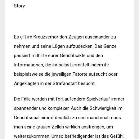
Story.
Es gilt im Kreuzverhör den Zeugen auseinander zu
nehmen und seine Lügen aufzudecken. Das Ganze
passiert mithilfe eurer Gerichtsakte und den
Informationen, die ihr selbst ermittelt indem ihr
beispielsweise die jeweiligen Tatorte aufsucht oder
Angeklagten in der Strafanstalt besucht.
Die Fälle werden mit fortlaufendem Spielverlauf immer
spannender und komplexer. Auch die Schwierigkeit im
Gerichtssaal nimmt deutlich zu und manchmal muss
man seine grauen Zellen wirklich anstrengen, um
weiterzukommen. Umso befriedigender ist das Gefühl,