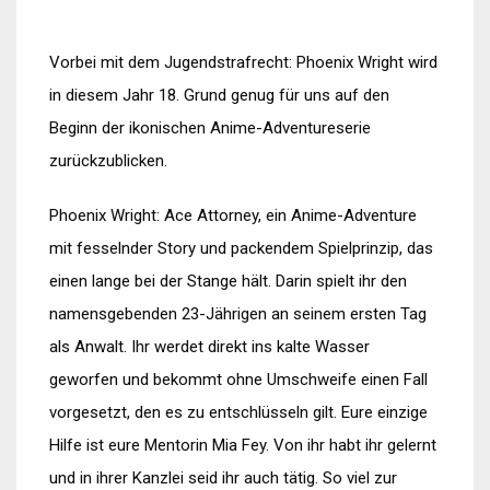
Vorbei mit dem Jugendstrafrecht: Phoenix Wright wird
in diesem Jahr 18. Grund genug für uns auf den
Beginn der ikonischen Anime-Adventureserie
zurückzublicken.
Phoenix Wright: Ace Attorney, ein Anime-Adventure
mit fesselnder Story und packendem Spielprinzip, das
einen lange bei der Stange hält. Darin spielt ihr den
namensgebenden 23-Jährigen an seinem ersten Tag
als Anwalt. Ihr werdet direkt ins kalte Wasser
geworfen und bekommt ohne Umschweife einen Fall
vorgesetzt, den es zu entschlüsseln gilt. Eure einzige
Hilfe ist eure Mentorin Mia Fey. Von ihr habt ihr gelernt
und in ihrer Kanzlei seid ihr auch tätig. So viel zur