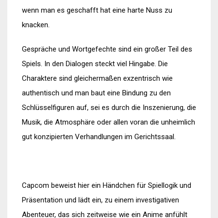
wenn man es geschafft hat eine harte Nuss zu
knacken.
Gespräche und Wortgefechte sind ein großer Teil des
Spiels. In den Dialogen steckt viel Hingabe. Die
Charaktere sind gleichermaßen exzentrisch wie
authentisch und man baut eine Bindung zu den
Schlüsselfiguren auf, sei es durch die Inszenierung, die
Musik, die Atmosphäre oder allen voran die unheimlich
gut konzipierten Verhandlungen im Gerichtssaal.
Capcom beweist hier ein Händchen für Spiellogik und
Präsentation und lädt ein, zu einem investigativen
Abenteuer, das sich zeitweise wie ein Anime anfühlt