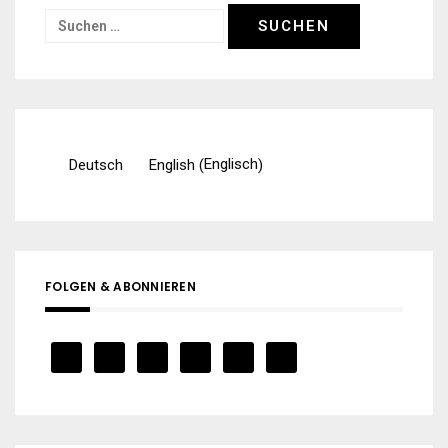
Suchen
nach:
Englisch
Deutsch
English
(
)
FOLGEN & ABONNIEREN