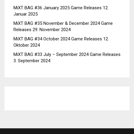
MiXT BAG #36 January 2025 Game Releases
12.
Januar 2025
MiXT BAG #35 November & December 2024 Game
Releases
29. November 2024
MiXT BAG #34 October 2024 Game Releases
12.
Oktober 2024
MiXT BAG #33 July – September 2024 Game Releases
3. September 2024