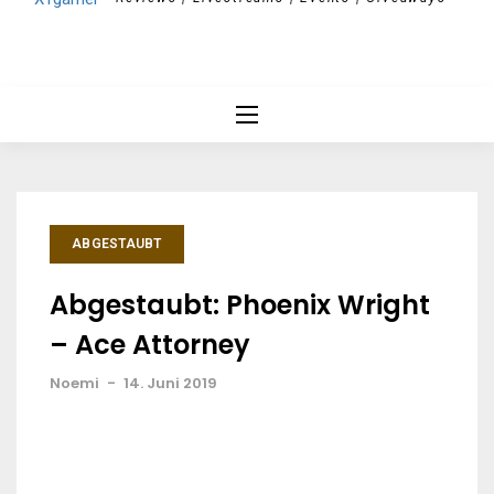
ABGESTAUBT
Abgestaubt: Phoenix Wright
– Ace Attorney
Noemi
-
14. Juni 2019