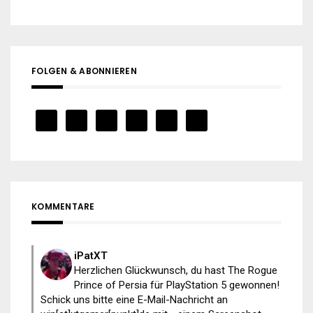
FOLGEN & ABONNIEREN
KOMMENTARE
iPatXT
Herzlichen Glückwunsch, du hast The Rogue
Prince of Persia für PlayStation 5 gewonnen!
Schick uns bitte eine E-Mail-Nachricht an