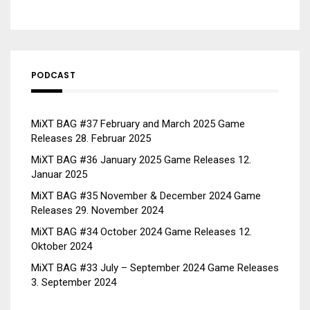
PODCAST
MiXT BAG #37 February and March 2025 Game
Releases
28. Februar 2025
MiXT BAG #36 January 2025 Game Releases
12.
Januar 2025
MiXT BAG #35 November & December 2024 Game
Releases
29. November 2024
MiXT BAG #34 October 2024 Game Releases
12.
Oktober 2024
MiXT BAG #33 July – September 2024 Game Releases
3. September 2024