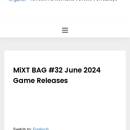
MiXT BAG #32 June 2024
Game Releases
Switch to:
Englisch