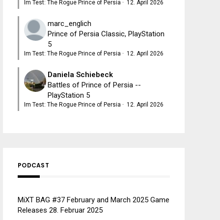
Im Test: The Rogue Prince of Persia
·
12. April 2026
marc_englich
Prince of Persia Classic, PlayStation
5
Im Test: The Rogue Prince of Persia
·
12. April 2026
Daniela Schiebeck
Battles of Prince of Persia --
PlayStation 5
Im Test: The Rogue Prince of Persia
·
12. April 2026
PODCAST
MiXT BAG #37 February and March 2025 Game
Releases
28. Februar 2025