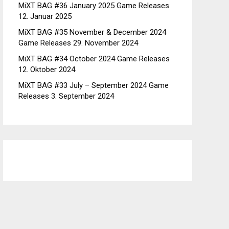
MiXT BAG #36 January 2025 Game Releases
12. Januar 2025
MiXT BAG #35 November & December 2024
Game Releases
29. November 2024
MiXT BAG #34 October 2024 Game Releases
12. Oktober 2024
MiXT BAG #33 July – September 2024 Game
Releases
3. September 2024