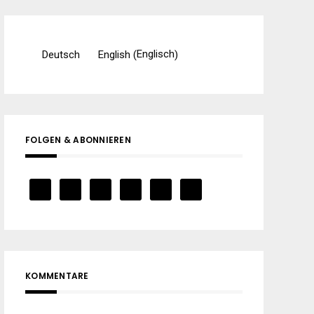
Englisch
Deutsch
English
(
)
FOLGEN & ABONNIEREN
KOMMENTARE