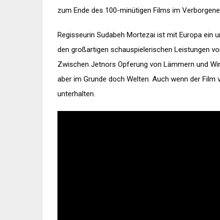
zum Ende des 100-minütigen Films im Verborgene
Regisseurin Sudabeh Mortezai ist mit Europa ein
den großartigen schauspielerischen Leistungen von
Zwischen Jetnors Opferung von Lämmern und Wint
aber im Grunde doch Welten. Auch wenn der Film vi
unterhalten.