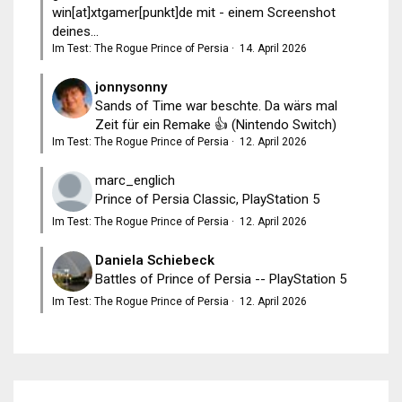
win[at]xtgamer[punkt]de mit - einem Screenshot
deines...
Im Test: The Rogue Prince of Persia
·
14. April 2026
jonnysonny
Sands of Time war beschte. Da wärs mal
Zeit für ein Remake 👍 (Nintendo Switch)
Im Test: The Rogue Prince of Persia
·
12. April 2026
marc_englich
Prince of Persia Classic, PlayStation 5
Im Test: The Rogue Prince of Persia
·
12. April 2026
Daniela Schiebeck
Battles of Prince of Persia -- PlayStation 5
Im Test: The Rogue Prince of Persia
·
12. April 2026