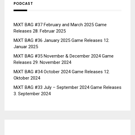
PODCAST
MiXT BAG #37 February and March 2025 Game
Releases
28. Februar 2025
MiXT BAG #36 January 2025 Game Releases
12.
Januar 2025
MiXT BAG #35 November & December 2024 Game
Releases
29. November 2024
MiXT BAG #34 October 2024 Game Releases
12.
Oktober 2024
MiXT BAG #33 July – September 2024 Game Releases
3. September 2024