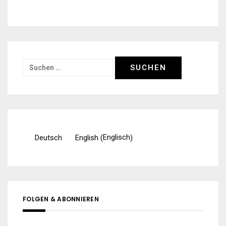
Suchen
nach:
Englisch
Deutsch
English
(
)
FOLGEN & ABONNIEREN