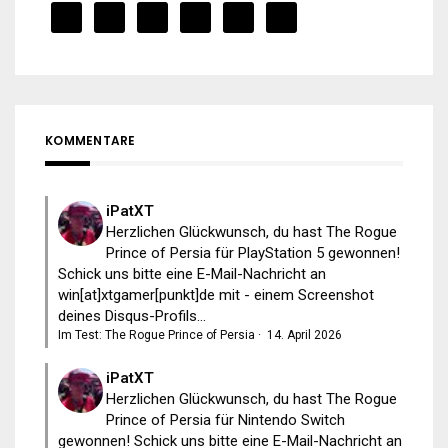
KOMMENTARE
iPatXT
Herzlichen Glückwunsch, du hast The Rogue
Prince of Persia für PlayStation 5 gewonnen!
Schick uns bitte eine E-Mail-Nachricht an
win[at]xtgamer[punkt]de mit - einem Screenshot
deines Disqus-Profils...
Im Test: The Rogue Prince of Persia
·
14. April 2026
iPatXT
Herzlichen Glückwunsch, du hast The Rogue
Prince of Persia für Nintendo Switch
gewonnen! Schick uns bitte eine E-Mail-Nachricht an