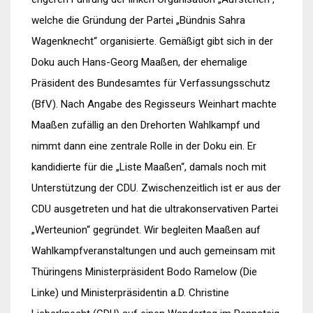
welche die Gründung der Partei „Bündnis Sahra
Wagenknecht“ organisierte. Gemäßigt gibt sich in der
Doku auch Hans-Georg Maaßen, der ehemalige
Präsident des Bundesamtes für Verfassungsschutz
(BfV). Nach Angabe des Regisseurs Weinhart machte
Maaßen zufällig an den Drehorten Wahlkampf und
nimmt dann eine zentrale Rolle in der Doku ein. Er
kandidierte für die „Liste Maaßen“, damals noch mit
Unterstützung der CDU. Zwischenzeitlich ist er aus der
CDU ausgetreten und hat die ultrakonservativen Partei
„Werteunion“ gegründet. Wir begleiten Maaßen auf
Wahlkampfveranstaltungen und auch gemeinsam mit
Thüringens Ministerpräsident Bodo Ramelow (Die
Linke) und Ministerpräsidentin a.D. Christine