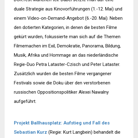
duale Strategie aus Kinovorführungen (1.-12. Mai) und
einem Video-on-Demand-Angebot (6.-20. Mai). Neben
den dotierten Kategorien, in denen die besten Filme
gekürt wurden, fokussierte man sich auf die Themen
Filmemachen im Exil, Demokratie, Panorama, Bildung,
Musik, Afrika und Hommage an das niederländische
Regie-Duo Petra Lataster-Czisch und Peter Lataster.
Zusätzlich wurden die besten Filme vergangener
Festivals sowie die Doku über den verstorbenen
russischen Oppositionspolitiker Alexei Nawalny
aufgeführt.
Projekt Ballhausplatz: Aufstieg und Fall des
Sebastian Kurz
(Regie: Kurt Langbein) behandelt die