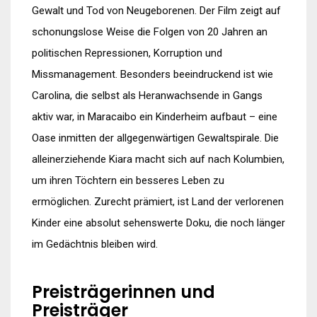
Gewalt und Tod von Neugeborenen. Der Film zeigt auf
schonungslose Weise die Folgen von 20 Jahren an
politischen Repressionen, Korruption und
Missmanagement. Besonders beeindruckend ist wie
Carolina, die selbst als Heranwachsende in Gangs
aktiv war, in Maracaibo ein Kinderheim aufbaut – eine
Oase inmitten der allgegenwärtigen Gewaltspirale. Die
alleinerziehende Kiara macht sich auf nach Kolumbien,
um ihren Töchtern ein besseres Leben zu
ermöglichen. Zurecht prämiert, ist Land der verlorenen
Kinder eine absolut sehenswerte Doku, die noch länger
im Gedächtnis bleiben wird.
Preisträgerinnen und
Preisträger