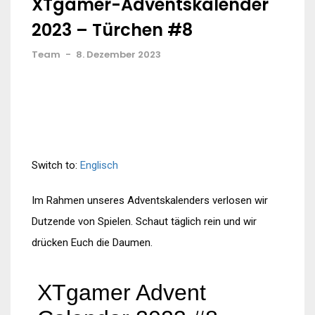
XTgamer-Adventskalender
2023 – Türchen #8
Team
-
8. Dezember 2023
Switch to:
Englisch
Im Rahmen unseres Adventskalenders verlosen wir
Dutzende von Spielen. Schaut täglich rein und wir
drücken Euch die Daumen.