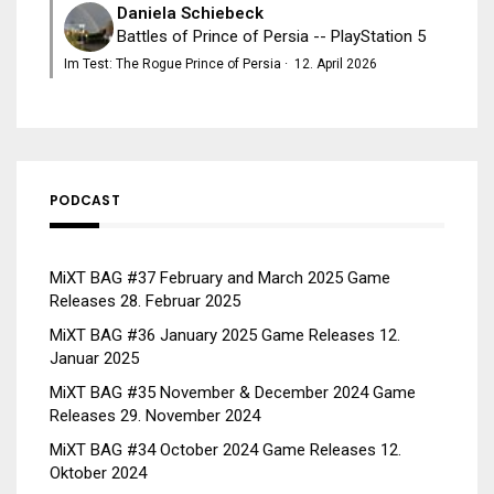
Daniela Schiebeck
Battles of Prince of Persia -- PlayStation 5
Im Test: The Rogue Prince of Persia
·
12. April 2026
PODCAST
MiXT BAG #37 February and March 2025 Game
Releases
28. Februar 2025
MiXT BAG #36 January 2025 Game Releases
12.
Januar 2025
MiXT BAG #35 November & December 2024 Game
Releases
29. November 2024
MiXT BAG #34 October 2024 Game Releases
12.
Oktober 2024