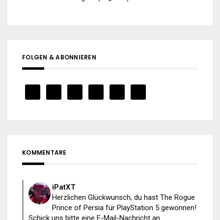
FOLGEN & ABONNIEREN
KOMMENTARE
iPatXT
Herzlichen Glückwunsch, du hast The Rogue
Prince of Persia für PlayStation 5 gewonnen!
Schick uns bitte eine E-Mail-Nachricht an