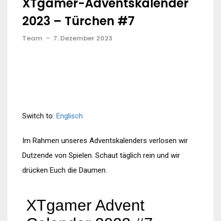
XTgamer-Adventskalender
2023 – Türchen #7
Team
-
7. Dezember 2023
Switch to:
Englisch
Im Rahmen unseres Adventskalenders verlosen wir
Dutzende von Spielen. Schaut täglich rein und wir
drücken Euch die Daumen.