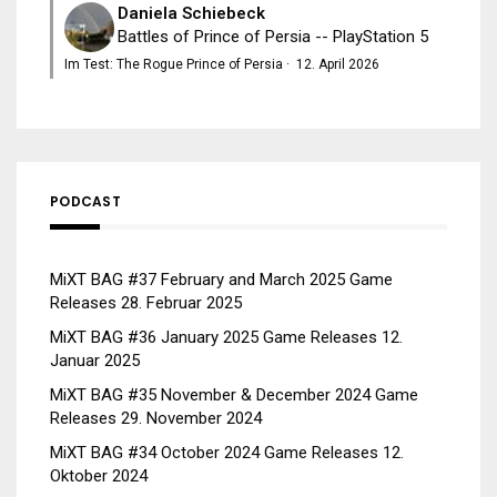
Daniela Schiebeck
Battles of Prince of Persia -- PlayStation 5
Im Test: The Rogue Prince of Persia
·
12. April 2026
PODCAST
MiXT BAG #37 February and March 2025 Game
Releases
28. Februar 2025
MiXT BAG #36 January 2025 Game Releases
12.
Januar 2025
MiXT BAG #35 November & December 2024 Game
Releases
29. November 2024
MiXT BAG #34 October 2024 Game Releases
12.
Oktober 2024