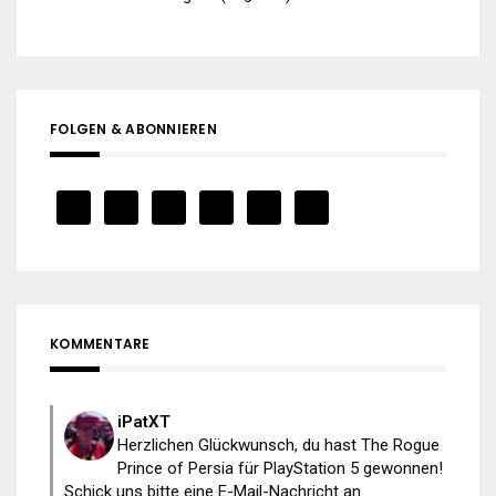
FOLGEN & ABONNIEREN
KOMMENTARE
iPatXT
Herzlichen Glückwunsch, du hast The Rogue
Prince of Persia für PlayStation 5 gewonnen!
Schick uns bitte eine E-Mail-Nachricht an