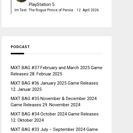
PlayStation 5
Im Test: The Rogue Prince of Persia
·
12. April 2026
PODCAST
MiXT BAG #37 February and March 2025 Game
Releases
28. Februar 2025
MiXT BAG #36 January 2025 Game Releases
12. Januar 2025
MiXT BAG #35 November & December 2024
Game Releases
29. November 2024
MiXT BAG #34 October 2024 Game Releases
12. Oktober 2024
MiXT BAG #33 July – September 2024 Game