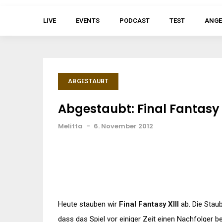
LIVE
EVENTS
PODCAST
TEST
ANGE
ABGESTAUBT
Abgestaubt: Final Fantasy 
Melitta
-
6. November 2012
Heute stauben wir
Final Fantasy XIII
ab. Die Staub
dass das Spiel vor einiger Zeit einen Nachfolger