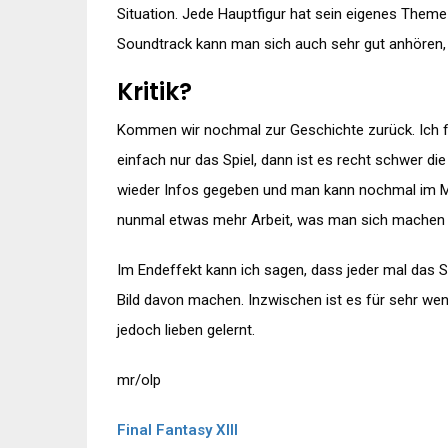
Situation. Jede Hauptfigur hat sein eigenes Theme
Soundtrack kann man sich auch sehr gut anhören, 
Kritik?
Kommen wir nochmal zur Geschichte zurück. Ich fi
einfach nur das Spiel, dann ist es recht schwer d
wieder Infos gegeben und man kann nochmal im Men
nunmal etwas mehr Arbeit, was man sich machen m
Im Endeffekt kann ich sagen, dass jeder mal das S
Bild davon machen. Inzwischen ist es für sehr wen
jedoch lieben gelernt.
mr/olp
Final Fantasy XIII