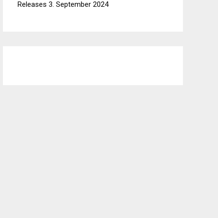
Releases
3. September 2024