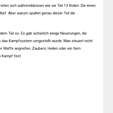
iten sich währenddessen wie sie Teil 13 finden. Die einen
tief. Aber warum spaltet genau dieser Teil die
dem Teil so. Es gab sicherlich einige Neuerungen, die
ass das Kampfsystem umgestellt wurde. Man steuert nicht
er Waffe angreifen, Zaubern, Heilen oder ein Item
m Kampf fest.