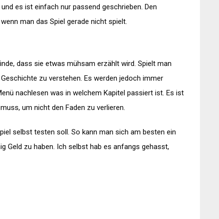
 und es ist einfach nur passend geschrieben. Den
wenn man das Spiel gerade nicht spielt.
nde, dass sie etwas mühsam erzählt wird. Spielt man
ie Geschichte zu verstehen. Es werden jedoch immer
ü nachlesen was in welchem Kapitel passiert ist. Es ist
uss, um nicht den Faden zu verlieren.
piel selbst testen soll. So kann man sich am besten ein
ig Geld zu haben. Ich selbst hab es anfangs gehasst,