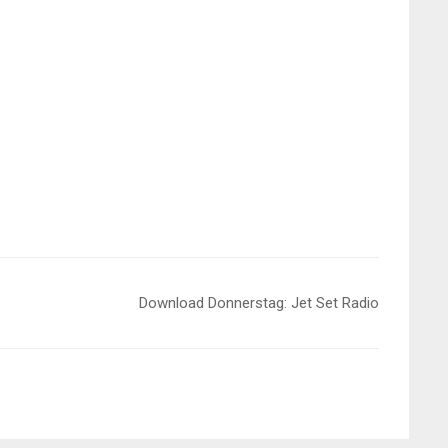
Download Donnerstag: Jet Set Radio