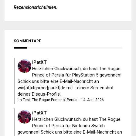
Rezensionsrichtlinien
.
KOMMENTARE
iPatXT
Herzlichen Glückwunsch, du hast The Rogue
Prince of Persia für PlayStation 5 gewonnen!
Schick uns bitte eine E-Mail-Nachricht an
win[at]xtgamer[punkt]de mit - einem Screenshot
deines Disqus-Profils...
Im Test: The Rogue Prince of Persia
·
14. April 2026
iPatXT
Herzlichen Glückwunsch, du hast The Rogue
Prince of Persia für Nintendo Switch
gewonnen! Schick uns bitte eine E-Mail-Nachricht an