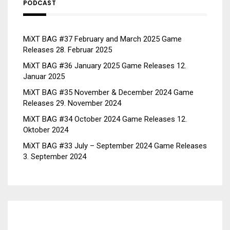
PODCAST
MiXT BAG #37 February and March 2025 Game
Releases
28. Februar 2025
MiXT BAG #36 January 2025 Game Releases
12.
Januar 2025
MiXT BAG #35 November & December 2024 Game
Releases
29. November 2024
MiXT BAG #34 October 2024 Game Releases
12.
Oktober 2024
MiXT BAG #33 July – September 2024 Game Releases
3. September 2024