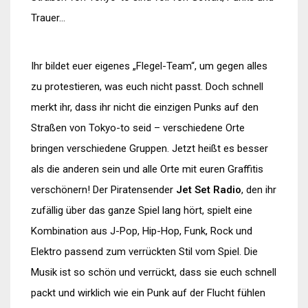
Trauer…
Ihr bildet euer eigenes „Flegel-Team“, um gegen alles
zu protestieren, was euch nicht passt. Doch schnell
merkt ihr, dass ihr nicht die einzigen Punks auf den
Straßen von Tokyo-to seid – verschiedene Orte
bringen verschiedene Gruppen. Jetzt heißt es besser
als die anderen sein und alle Orte mit euren Graffitis
verschönern! Der Piratensender
Jet Set Radio
, den ihr
zufällig über das ganze Spiel lang hört, spielt eine
Kombination aus J-Pop, Hip-Hop, Funk, Rock und
Elektro passend zum verrückten Stil vom Spiel. Die
Musik ist so schön und verrückt, dass sie euch schnell
packt und wirklich wie ein Punk auf der Flucht fühlen