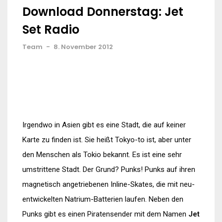
Download Donnerstag: Jet
Set Radio
Team
-
8. November 2012
Irgendwo in Asien gibt es eine Stadt, die auf keiner
Karte zu finden ist. Sie heißt Tokyo-to ist, aber unter
den Menschen als Tokio bekannt. Es ist eine sehr
umstrittene Stadt. Der Grund? Punks! Punks auf ihren
magnetisch angetriebenen Inline-Skates, die mit neu-
entwickelten Natrium-Batterien laufen. Neben den
Punks gibt es einen Piratensender mit dem Namen
Jet