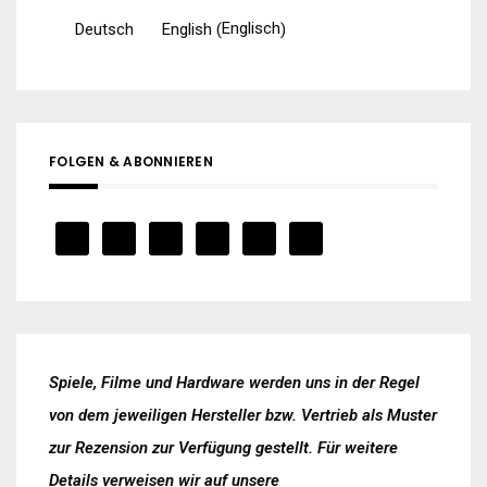
Englisch
Deutsch
English
(
)
FOLGEN & ABONNIEREN
Spiele, Filme und Hardware werden uns in der Regel
von dem jeweiligen Hersteller bzw. Vertrieb als Muster
zur Rezension zur Verfügung gestellt. Für weitere
Details verweisen wir auf unsere