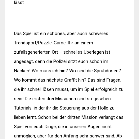
lässt.
Das Spiel ist ein schönes, aber auch schweres
Trendsport/Puzzle-Game. Ihr an einem
zufallsgenerierten Ort – schnelles Überlegen ist
angesagt, denn die Polizei sitzt euch schon im
Nacken! Wo muss ich hin? Wo sind die Sprühdosen?
Wo kommt das nächste Graffit hin? Das sind Fragen,
die ihr schnell lösen müsst, um im Spiel erfolgreich zu
sein! Die ersten drei Missionen sind so gesehen
Tutorials, in der ihr die Steuerung aus der Hölle zu
lieben lernt. Schon bei der dritten Mission verlangt das
Spiel von euch Dinge, die in unseren Augen nicht
unmöglich, aber für den Anfang sehr schwer sind. Ab