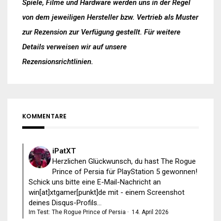
Spiele, Filme und Hardware werden uns in der Regel
von dem jeweiligen Hersteller bzw. Vertrieb als Muster
zur Rezension zur Verfügung gestellt. Für weitere
Details verweisen wir auf unsere
Rezensionsrichtlinien
.
KOMMENTARE
iPatXT
Herzlichen Glückwunsch, du hast The Rogue
Prince of Persia für PlayStation 5 gewonnen!
Schick uns bitte eine E-Mail-Nachricht an
win[at]xtgamer[punkt]de mit - einem Screenshot
deines Disqus-Profils...
Im Test: The Rogue Prince of Persia
·
14. April 2026