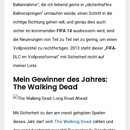
Ballannahme“, die ich liebend gerne in „idiotenhaftes
Ballverspringen“ umtaufen würde, einen Schritt in die
richtige Richtung gehen will, und genau dies auch
sicher im kommenden
FIFA 14
ausbessern wird, sind
die Neuerungen von Teil zu Teil viel zu gering, um einen
Vollpreistitel zu rechtfertigen. 2013 steht dieser „
FIFA
-
DLC im Vollpreisformat“ mit Sicherheit nicht auf
meiner Liste.
Mein Gewinner des Jahres:
The Walking Dead
Mit Sicherheit zu den am meist gehypten Spielen
dieses Jahr darf sich
The Walking Dead
zählen und