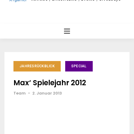
JAHRESRÜCKBLICK
SPECIAL
Max‘ Spielejahr 2012
Team
-
2. Januar 2013