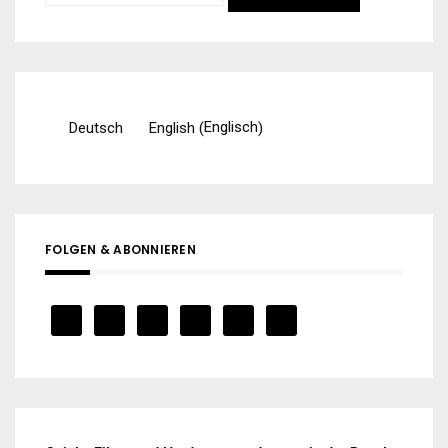
nach:
Englisch
Deutsch
English
(
)
FOLGEN & ABONNIEREN