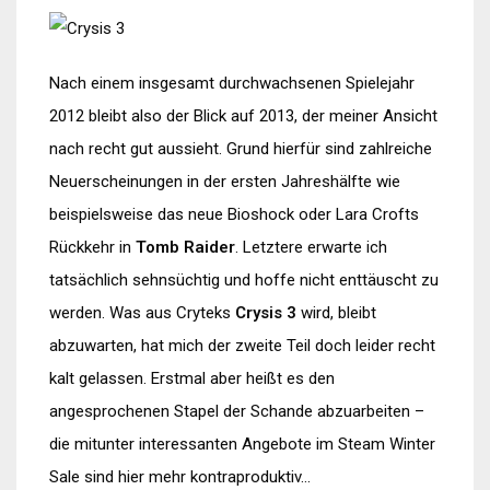
Nach einem insgesamt durchwachsenen Spielejahr
2012 bleibt also der Blick auf 2013, der meiner Ansicht
nach recht gut aussieht. Grund hierfür sind zahlreiche
Neuerscheinungen in der ersten Jahreshälfte wie
beispielsweise das neue Bioshock oder Lara Crofts
Rückkehr in
Tomb Raider
. Letztere erwarte ich
tatsächlich sehnsüchtig und hoffe nicht enttäuscht zu
werden. Was aus Cryteks
Crysis 3
wird, bleibt
abzuwarten, hat mich der zweite Teil doch leider recht
kalt gelassen. Erstmal aber heißt es den
angesprochenen Stapel der Schande abzuarbeiten –
die mitunter interessanten Angebote im Steam Winter
Sale sind hier mehr kontraproduktiv…