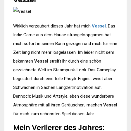
Wirklich verzaubert dieses Jahr hat mich
Vessel
. Das
Indie Game aus dem Hause strangeloopgames hat
mich sofort in seinen Bann gezogen und mich für eine
Zeit lang nicht mehr losgelassen. Im leider nicht sehr
bekannten
Vessel
streift ihr durch eine schön
gezeichnete Welt im Steampunk-Look. Das Gameplay
begeistert durch eine tolle Phsyik-Engine, weist aber
Schwächen in Sachen Langzeitmotivation auf.
Dennoch: Musik und Artstyle, eben diese wunderbare
Atmosphäre mit all ihren Geräuschen, machen
Vessel
für mich zum schönsten Spiel dieses Jahr.
Mein Verlierer des Jahres: