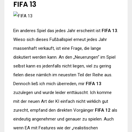
FIFA 13
Ein anderes Spiel das jedes Jahr erscheint ist
FIFA 13
.
Wieso sich dieses Fußballspiel erneut jedes Jahr
massenhaft verkauft, ist eine Frage, die lange
diskutiert werden kann. An den „Neuerungen“ im Spiel
selbst kann es jedenfalls nicht liegen, viel zu gering
fielen diese nämlich im neuesten Teil der Reihe aus.
Dennoch ließ ich mich überreden, mir
FIFA 13
zuzulegen und wurde leider enttäuscht. Ich komme
mit der neuen Art der KI einfach nicht wirklich gut
zurecht, empfand den direkten Vorgänger
FIFA 12
als
eindeutig angenehmer und genauer zu spielen. Auch
wenn EA mit Features wie der „realistischen