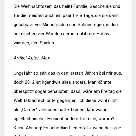
Die Weihnachtszeit, das heißt Familie, Geschenke und
für die meisten auch ein paar freie Tage, die sie dann,
geschützt vor Minusgraden und Schneeregen, in den
heimischen vier Wänden gerne mal ihrem Hobby
widmen, den Spielen.
Artikel-Autor: Max
Ungefähr so sah das in den letzten Jahren bei mir aus,
doch 2012 ist irgendwie alles anders. Man könnte
überspitzt sogar behaupten, dass, wäre am Freitag die
Welt tatsächlich untergegangen, ich diese wohl nicht
als „Gamer“ verlassen hätte. Dieses Jahr war in
spieltechnischer Hinsicht anders für mich, warum?
Keine Ahnung! Es schockiert jedenfalls, wenn der gute