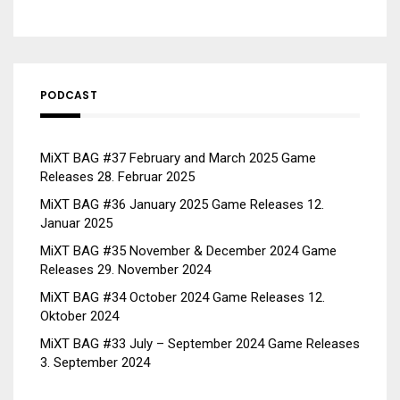
PODCAST
MiXT BAG #37 February and March 2025 Game
Releases
28. Februar 2025
MiXT BAG #36 January 2025 Game Releases
12.
Januar 2025
MiXT BAG #35 November & December 2024 Game
Releases
29. November 2024
MiXT BAG #34 October 2024 Game Releases
12.
Oktober 2024
MiXT BAG #33 July – September 2024 Game Releases
3. September 2024