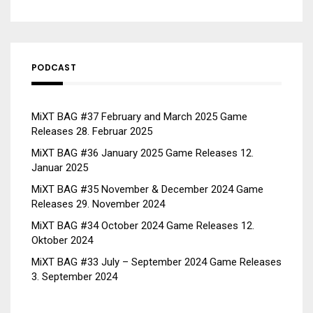
PODCAST
MiXT BAG #37 February and March 2025 Game
Releases
28. Februar 2025
MiXT BAG #36 January 2025 Game Releases
12.
Januar 2025
MiXT BAG #35 November & December 2024 Game
Releases
29. November 2024
MiXT BAG #34 October 2024 Game Releases
12.
Oktober 2024
MiXT BAG #33 July – September 2024 Game Releases
3. September 2024