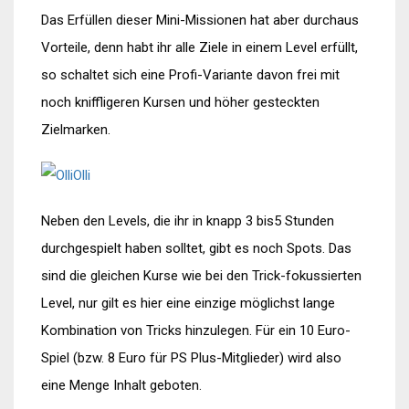
Das Erfüllen dieser Mini-Missionen hat aber durchaus
Vorteile, denn habt ihr alle Ziele in einem Level erfüllt,
so schaltet sich eine Profi-Variante davon frei mit
noch kniffligeren Kursen und höher gesteckten
Zielmarken.
Neben den Levels, die ihr in knapp 3 bis5 Stunden
durchgespielt haben solltet, gibt es noch Spots. Das
sind die gleichen Kurse wie bei den Trick-fokussierten
Level, nur gilt es hier eine einzige möglichst lange
Kombination von Tricks hinzulegen. Für ein 10 Euro-
Spiel (bzw. 8 Euro für PS Plus-Mitglieder) wird also
eine Menge Inhalt geboten.