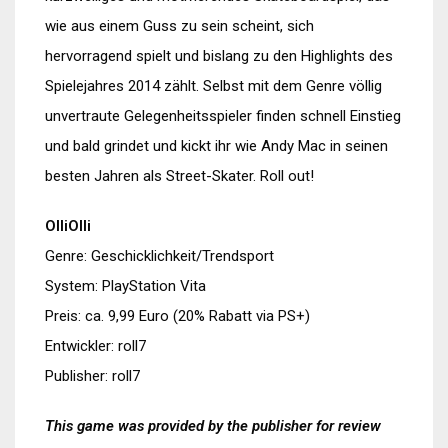
wie aus einem Guss zu sein scheint, sich
hervorragend spielt und bislang zu den Highlights des
Spielejahres 2014 zählt. Selbst mit dem Genre völlig
unvertraute Gelegenheitsspieler finden schnell Einstieg
und bald grindet und kickt ihr wie Andy Mac in seinen
besten Jahren als Street-Skater. Roll out!
OlliOlli
Genre: Geschicklichkeit/Trendsport
System: PlayStation Vita
Preis: ca. 9,99 Euro (20% Rabatt via PS+)
Entwickler: roll7
Publisher: roll7
This game was provided by the publisher for review