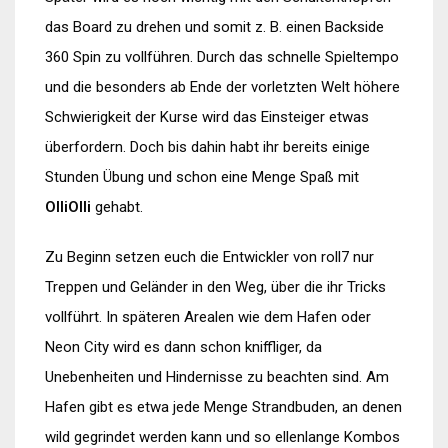
das Board zu drehen und somit z. B. einen Backside
360 Spin zu vollführen. Durch das schnelle Spieltempo
und die besonders ab Ende der vorletzten Welt höhere
Schwierigkeit der Kurse wird das Einsteiger etwas
überfordern. Doch bis dahin habt ihr bereits einige
Stunden Übung und schon eine Menge Spaß mit
OlliOlli
gehabt.
Zu Beginn setzen euch die Entwickler von roll7 nur
Treppen und Geländer in den Weg, über die ihr Tricks
vollführt. In späteren Arealen wie dem Hafen oder
Neon City wird es dann schon kniffliger, da
Unebenheiten und Hindernisse zu beachten sind. Am
Hafen gibt es etwa jede Menge Strandbuden, an denen
wild gegrindet werden kann und so ellenlange Kombos