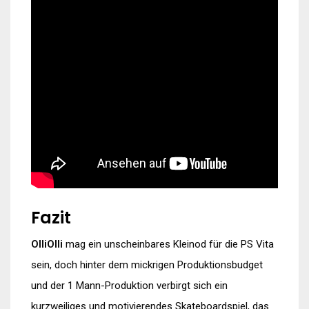
Fazit
OlliOlli
mag ein unscheinbares Kleinod für die PS Vita
sein, doch hinter dem mickrigen Produktionsbudget
und der 1 Mann-Produktion verbirgt sich ein
kurzweiliges und motivierendes Skateboardspiel, das