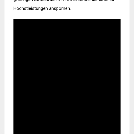
Höchstleistungen anspornen.