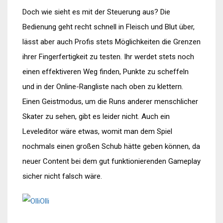
Doch wie sieht es mit der Steuerung aus? Die
Bedienung geht recht schnell in Fleisch und Blut über,
lässt aber auch Profis stets Möglichkeiten die Grenzen
ihrer Fingerfertigkeit zu testen. Ihr werdet stets noch
einen effektiveren Weg finden, Punkte zu scheffeln
und in der Online-Rangliste nach oben zu klettern.
Einen Geistmodus, um die Runs anderer menschlicher
Skater zu sehen, gibt es leider nicht. Auch ein
Leveleditor wäre etwas, womit man dem Spiel
nochmals einen großen Schub hätte geben können, da
neuer Content bei dem gut funktionierenden Gameplay
sicher nicht falsch wäre.