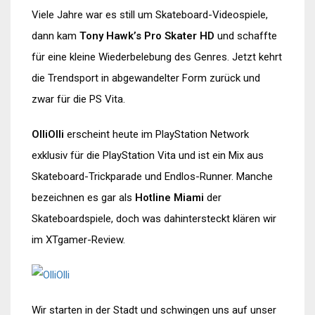
Viele Jahre war es still um Skateboard-Videospiele,
dann kam
Tony Hawk’s Pro Skater HD
und schaffte
für eine kleine Wiederbelebung des Genres. Jetzt kehrt
die Trendsport in abgewandelter Form zurück und
zwar für die PS Vita.
OlliOlli
erscheint heute im PlayStation Network
exklusiv für die PlayStation Vita und ist ein Mix aus
Skateboard-Trickparade und Endlos-Runner. Manche
bezeichnen es gar als
Hotline Miami
der
Skateboardspiele, doch was dahintersteckt klären wir
im XTgamer-Review.
Wir starten in der Stadt und schwingen uns auf unser