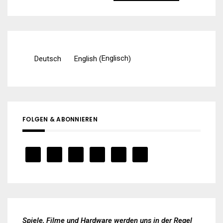
nach:
Englisch
Deutsch
English
(
)
FOLGEN & ABONNIEREN
Spiele, Filme und Hardware werden uns in der Regel