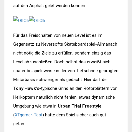
auf den Asphalt gelet werden können.
Für das Freischalten von neuen Level ist es im
Gegensatz zu Neversofts Skateboardspiel-Allmanach
nicht nötig die Ziele zu erfüllen, sondern einzig das
Level abzuschließen. Doch selbst das erweißt sich
später beispielsweise in der von Tiefschnee geprägten
Militärbasis schwieriger als gedacht. Hier darf der
Tony Hawk’s
-typische Grind an den Rotorblättern von
Helikoptern natürlich nicht fehlen, etwas dynamische
Umgebung wie etwa in
Urban Trial Freestyle
(
XTgamer-Test
) hätte dem Spiel sicher auch gut
getan.