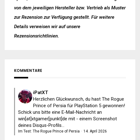
von dem jeweiligen Hersteller bzw. Vertrieb als Muster
zur Rezension zur Verfügung gestellt. Für weitere
Details verweisen wir auf unsere
Rezensionsrichtlinien
.
KOMMENTARE
iPatXT
Herzlichen Glückwunsch, du hast The Rogue
Prince of Persia für PlayStation 5 gewonnen!
Schick uns bitte eine E-Mail-Nachricht an
win[at]xtgamer[punkt]de mit - einem Screenshot
deines Disqus-Profils...
Im Test: The Rogue Prince of Persia
·
14. April 2026