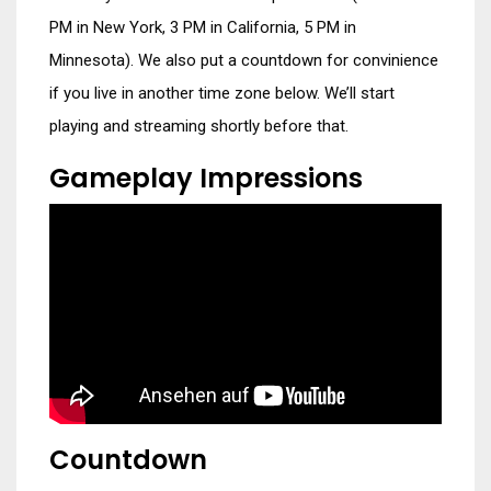
PM in New York, 3 PM in California, 5 PM in
Minnesota). We also put a countdown for convinience
if you live in another time zone below. We’ll start
playing and streaming shortly before that.
Gameplay Impressions
Countdown