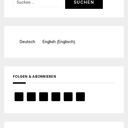
Suchen
nach:
Englisch
Deutsch
English
(
)
FOLGEN & ABONNIEREN