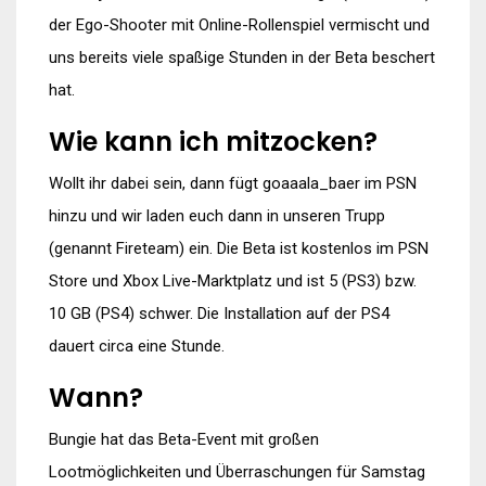
der Ego-Shooter mit Online-Rollenspiel vermischt und
uns bereits viele spaßige Stunden in der Beta beschert
hat.
Wie kann ich mitzocken?
Wollt ihr dabei sein, dann fügt goaaala_baer im PSN
hinzu und wir laden euch dann in unseren Trupp
(genannt Fireteam) ein. Die Beta ist kostenlos im PSN
Store und Xbox Live-Marktplatz und ist 5 (PS3) bzw.
10 GB (PS4) schwer. Die Installation auf der PS4
dauert circa eine Stunde.
Wann?
Bungie hat das Beta-Event mit großen
Lootmöglichkeiten und Überraschungen für Samstag