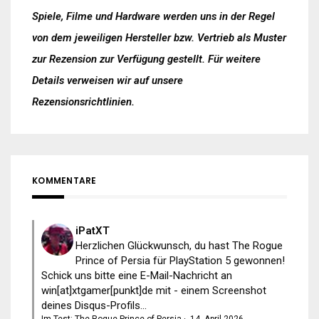
Spiele, Filme und Hardware werden uns in der Regel
von dem jeweiligen Hersteller bzw. Vertrieb als Muster
zur Rezension zur Verfügung gestellt. Für weitere
Details verweisen wir auf unsere
Rezensionsrichtlinien
.
KOMMENTARE
iPatXT
Herzlichen Glückwunsch, du hast The Rogue
Prince of Persia für PlayStation 5 gewonnen!
Schick uns bitte eine E-Mail-Nachricht an
win[at]xtgamer[punkt]de mit - einem Screenshot
deines Disqus-Profils...