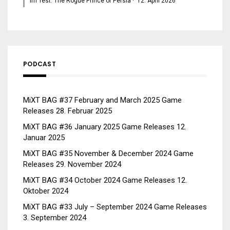
Im Test: The Rogue Prince of Persia
·
12. April 2026
PODCAST
MiXT BAG #37 February and March 2025 Game
Releases
28. Februar 2025
MiXT BAG #36 January 2025 Game Releases
12.
Januar 2025
MiXT BAG #35 November & December 2024 Game
Releases
29. November 2024
MiXT BAG #34 October 2024 Game Releases
12.
Oktober 2024
MiXT BAG #33 July – September 2024 Game Releases
3. September 2024