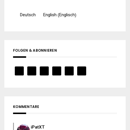
Englisch
Deutsch
English
(
)
FOLGEN & ABONNIEREN
KOMMENTARE
iPatXT