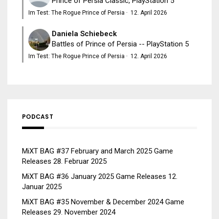
Prince of Persia Classic, PlayStation 5
Im Test: The Rogue Prince of Persia
·
12. April 2026
Daniela Schiebeck
Battles of Prince of Persia -- PlayStation 5
Im Test: The Rogue Prince of Persia
·
12. April 2026
PODCAST
MiXT BAG #37 February and March 2025 Game
Releases
28. Februar 2025
MiXT BAG #36 January 2025 Game Releases
12.
Januar 2025
MiXT BAG #35 November & December 2024 Game
Releases
29. November 2024