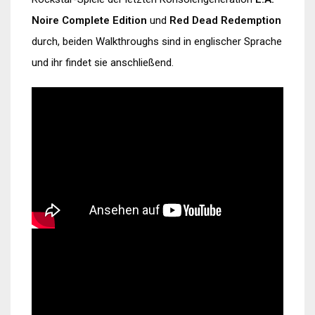
Noire Complete Edition
und
Red Dead Redemption
durch, beiden Walkthroughs sind in englischer Sprache
und ihr findet sie anschließend.