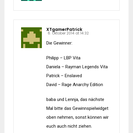
XTgamerPatrick
6. Oktober 2014 at 14:32
Die Gewinner:
Philipp – LBP Vita
Daniela – Rayman Legends Vita
Patrick – Enslaved
David – Rage Anarchy Edition
baba und Lennja, das nächste
Mal bitte das Gewinnspielwidget
oben nehmen, sonst können wir
euch auch nicht ziehen.