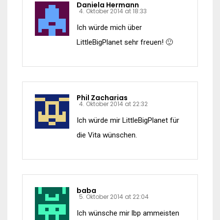
Daniela Hermann
4. Oktober 2014 at 18:33
Ich würde mich über
LittleBigPlanet sehr freuen! 🙂
Phil Zacharias
4. Oktober 2014 at 22:32
Ich würde mir LittleBigPlanet für
die Vita wünschen.
baba
5. Oktober 2014 at 22:04
Ich wünsche mir lbp ammeisten