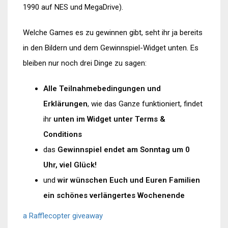
1990 auf NES und MegaDrive).
Welche Games es zu gewinnen gibt, seht ihr ja bereits
in den Bildern und dem Gewinnspiel-Widget unten. Es
bleiben nur noch drei Dinge zu sagen:
Alle Teilnahmebedingungen und
Erklärungen
, wie das Ganze funktioniert, findet
ihr
unten im Widget unter Terms &
Conditions
das
Gewinnspiel endet am Sonntag um 0
Uhr, viel Glück!
und
wir wünschen Euch und Euren Familien
ein schönes verlängertes Wochenende
a Rafflecopter giveaway