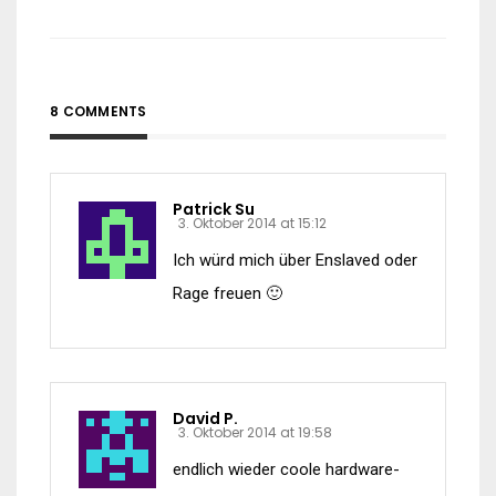
8 COMMENTS
Patrick Su
3. Oktober 2014 at 15:12
Ich würd mich über Enslaved oder
Rage freuen 🙂
David P.
3. Oktober 2014 at 19:58
endlich wieder coole hardware-