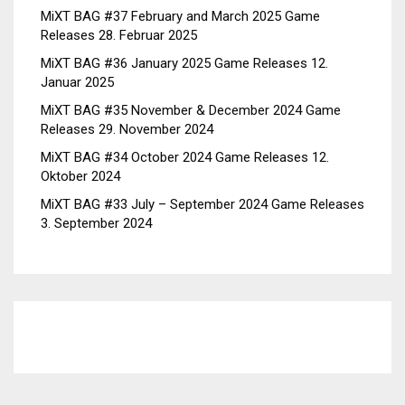
MiXT BAG #37 February and March 2025 Game
Releases
28. Februar 2025
MiXT BAG #36 January 2025 Game Releases
12.
Januar 2025
MiXT BAG #35 November & December 2024 Game
Releases
29. November 2024
MiXT BAG #34 October 2024 Game Releases
12.
Oktober 2024
MiXT BAG #33 July – September 2024 Game Releases
3. September 2024