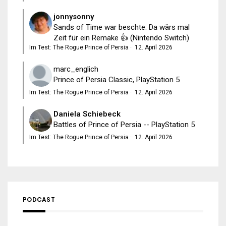
jonnysonny
Sands of Time war beschte. Da wärs mal
Zeit für ein Remake 👍 (Nintendo Switch)
Im Test: The Rogue Prince of Persia
·
12. April 2026
marc_englich
Prince of Persia Classic, PlayStation 5
Im Test: The Rogue Prince of Persia
·
12. April 2026
Daniela Schiebeck
Battles of Prince of Persia -- PlayStation 5
Im Test: The Rogue Prince of Persia
·
12. April 2026
PODCAST