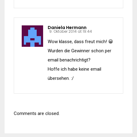
Daniela Hermann
9. Oktober 2014 at 19:44
Wow klasse, dass freut mich! 😀
Wurden die Gewinner schon per
email benachrichtigt?
Hoffe ich habe keine email
übersehen. :/
Comments are closed.