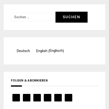
Suchen
nach:
Englisch
Deutsch
English
(
)
FOLGEN & ABONNIEREN