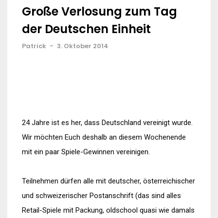
Große Verlosung zum Tag
der Deutschen Einheit
Patrick
-
3. Oktober 2014
24 Jahre ist es her, dass Deutschland vereinigt wurde.
Wir möchten Euch deshalb an diesem Wochenende
mit ein paar Spiele-Gewinnen vereinigen.
Teilnehmen dürfen alle mit deutscher, österreichischer
und schweizerischer Postanschrift (das sind alles
Retail-Spiele mit Packung, oldschool quasi wie damals