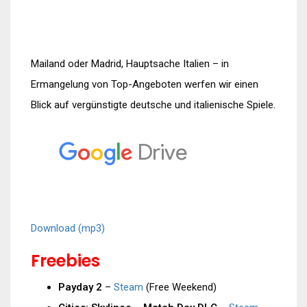
Mailand oder Madrid, Hauptsache Italien – in
Ermangelung von Top-Angeboten werfen wir einen
Blick auf vergünstigte deutsche und italienische Spiele.
Download (mp3)
Freebies
Payday 2
–
Steam
(Free Weekend)