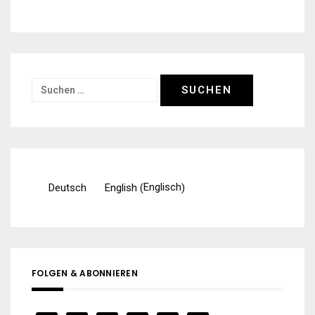
Suchen
nach:
Englisch
Deutsch
English
(
)
FOLGEN & ABONNIEREN