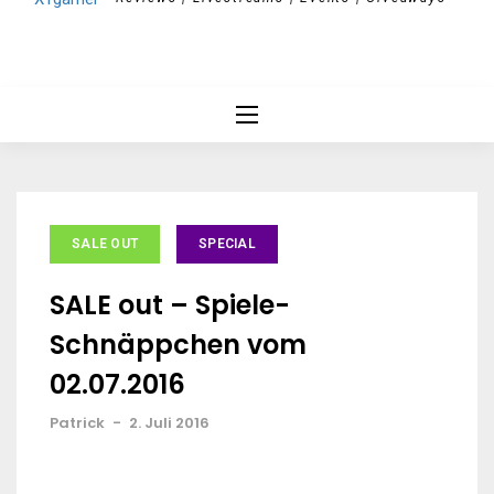
SALE OUT
SPECIAL
SALE out – Spiele-
Schnäppchen vom
02.07.2016
Patrick
-
2. Juli 2016