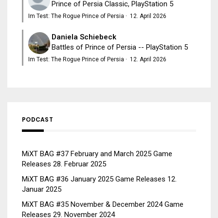
Prince of Persia Classic, PlayStation 5
Im Test: The Rogue Prince of Persia
·
12. April 2026
Daniela Schiebeck
Battles of Prince of Persia -- PlayStation 5
Im Test: The Rogue Prince of Persia
·
12. April 2026
PODCAST
MiXT BAG #37 February and March 2025 Game
Releases
28. Februar 2025
MiXT BAG #36 January 2025 Game Releases
12.
Januar 2025
MiXT BAG #35 November & December 2024 Game
Releases
29. November 2024