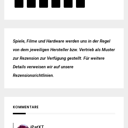
Spiele, Filme und Hardware werden uns in der Regel
von dem jeweiligen Hersteller bzw. Vertrieb als Muster
zur Rezension zur Verfügung gestellt. Für weitere
Details verweisen wir auf unsere
Rezensionsrichtlinien
.
KOMMENTARE
iPatXT