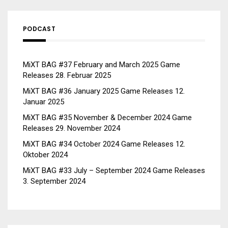
PODCAST
MiXT BAG #37 February and March 2025 Game
Releases
28. Februar 2025
MiXT BAG #36 January 2025 Game Releases
12.
Januar 2025
MiXT BAG #35 November & December 2024 Game
Releases
29. November 2024
MiXT BAG #34 October 2024 Game Releases
12.
Oktober 2024
MiXT BAG #33 July – September 2024 Game Releases
3. September 2024