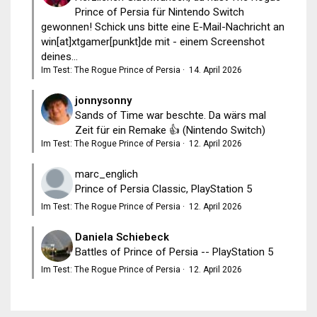
Prince of Persia für Nintendo Switch
gewonnen! Schick uns bitte eine E-Mail-Nachricht an
win[at]xtgamer[punkt]de mit - einem Screenshot
deines...
Im Test: The Rogue Prince of Persia
·
14. April 2026
jonnysonny
Sands of Time war beschte. Da wärs mal
Zeit für ein Remake 👍 (Nintendo Switch)
Im Test: The Rogue Prince of Persia
·
12. April 2026
marc_englich
Prince of Persia Classic, PlayStation 5
Im Test: The Rogue Prince of Persia
·
12. April 2026
Daniela Schiebeck
Battles of Prince of Persia -- PlayStation 5
Im Test: The Rogue Prince of Persia
·
12. April 2026