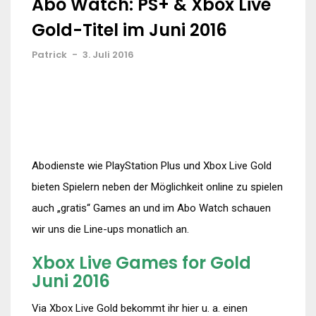
Abo Watch: PS+ & Xbox Live
Gold-Titel im Juni 2016
Patrick
-
3. Juli 2016
Abodienste wie PlayStation Plus und Xbox Live Gold
bieten Spielern neben der Möglichkeit online zu spielen
auch „gratis“ Games an und im Abo Watch schauen
wir uns die Line-ups monatlich an.
Xbox Live Games for Gold
Juni 2016
Via Xbox Live Gold bekommt ihr hier u. a. einen