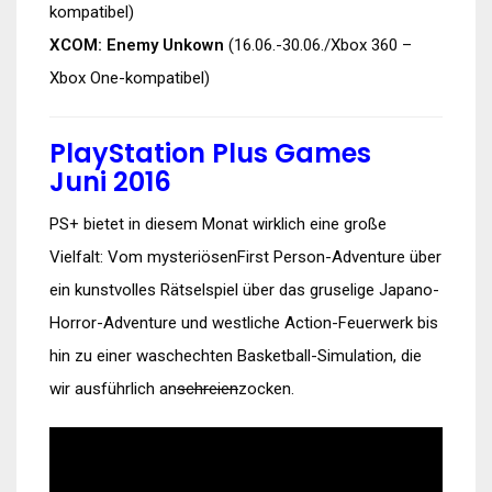
kompatibel)
XCOM: Enemy Unkown
(16.06.-30.06./Xbox 360 –
Xbox One-kompatibel)
PlayStation Plus Games
Juni 2016
PS+ bietet in diesem Monat wirklich eine große
Vielfalt: Vom mysteriösenFirst Person-Adventure über
ein kunstvolles Rätselspiel über das gruselige Japano-
Horror-Adventure und westliche Action-Feuerwerk bis
hin zu einer waschechten Basketball-Simulation, die
wir ausführlich an
schreien
zocken.