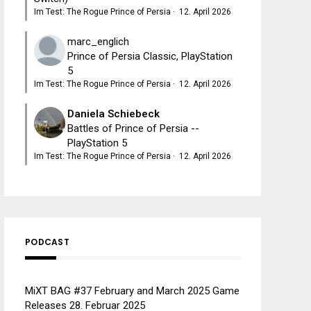
Im Test: The Rogue Prince of Persia
·
12. April 2026
marc_englich
Prince of Persia Classic, PlayStation
5
Im Test: The Rogue Prince of Persia
·
12. April 2026
Daniela Schiebeck
Battles of Prince of Persia --
PlayStation 5
Im Test: The Rogue Prince of Persia
·
12. April 2026
PODCAST
MiXT BAG #37 February and March 2025 Game
Releases
28. Februar 2025