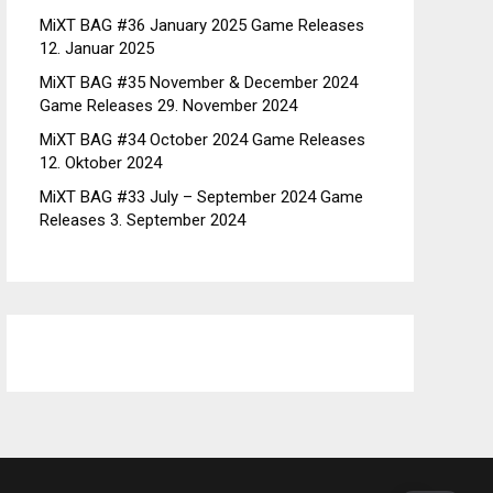
MiXT BAG #36 January 2025 Game Releases
12. Januar 2025
MiXT BAG #35 November & December 2024
Game Releases
29. November 2024
MiXT BAG #34 October 2024 Game Releases
12. Oktober 2024
MiXT BAG #33 July – September 2024 Game
Releases
3. September 2024