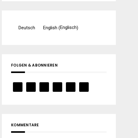
Englisch
Deutsch
English
(
)
FOLGEN & ABONNIEREN
KOMMENTARE