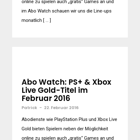
online zu spielen auch „gratis“ Games an und
im Abo Watch schauen wir uns die Line-ups
monatlich [ … ]
Abo Watch: PS+ & Xbox
Live Gold-Titel im
Februar 2016
Patrick
-
22. Februar 2016
Abodienste wie PlayStation Plus und Xbox Live
Gold bieten Spielern neben der Möglichkeit
online zu spielen auch „gratis“ Games an und