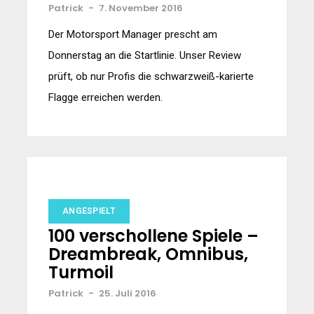
Patrick
-
7. November 2016
Der Motorsport Manager prescht am
Donnerstag an die Startlinie. Unser Review
prüft, ob nur Profis die schwarzweiß-karierte
Flagge erreichen werden.
ANGESPIELT
100 verschollene Spiele –
Dreambreak, Omnibus,
Turmoil
Patrick
-
25. Juli 2016