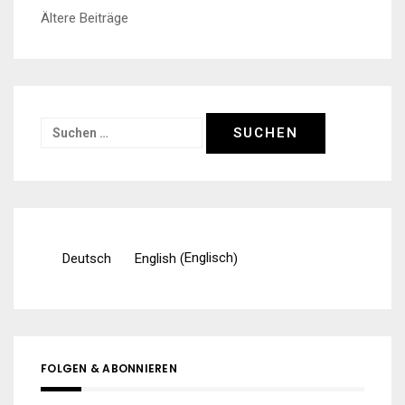
Beitragsnavigation
Ältere Beiträge
Suchen
nach:
Englisch
Deutsch
English
(
)
FOLGEN & ABONNIEREN