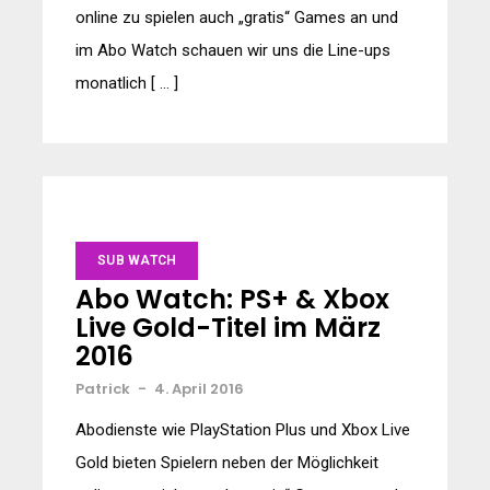
online zu spielen auch „gratis“ Games an und
im Abo Watch schauen wir uns die Line-ups
monatlich [ … ]
SUB WATCH
Abo Watch: PS+ & Xbox
Live Gold-Titel im März
2016
Patrick
-
4. April 2016
Abodienste wie PlayStation Plus und Xbox Live
Gold bieten Spielern neben der Möglichkeit