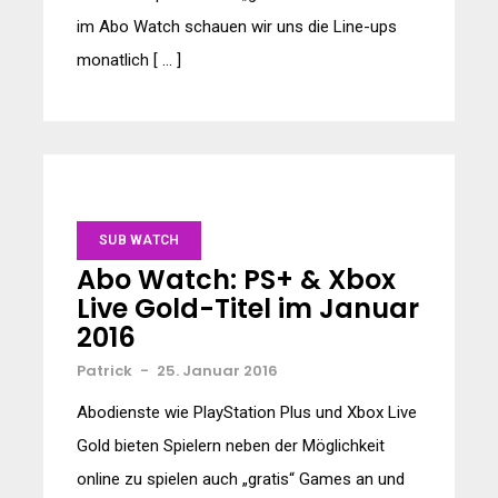
im Abo Watch schauen wir uns die Line-ups
monatlich [ … ]
SUB WATCH
Abo Watch: PS+ & Xbox
Live Gold-Titel im Januar
2016
Patrick
-
25. Januar 2016
Abodienste wie PlayStation Plus und Xbox Live
Gold bieten Spielern neben der Möglichkeit
online zu spielen auch „gratis“ Games an und