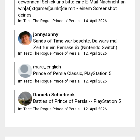
gewonnen! Schick uns bitte eine E-Mail-Nachricht an
win[at]xtgamer[punkt]de mit - einem Screenshot
deines...
Im Test: The Rogue Prince of Persia
·
14. April 2026
jonnysonny
Sands of Time war beschte. Da wärs mal
Zeit für ein Remake 👍 (Nintendo Switch)
Im Test: The Rogue Prince of Persia
·
12. April 2026
marc_englich
Prince of Persia Classic, PlayStation 5
Im Test: The Rogue Prince of Persia
·
12. April 2026
Daniela Schiebeck
Battles of Prince of Persia -- PlayStation 5
Im Test: The Rogue Prince of Persia
·
12. April 2026