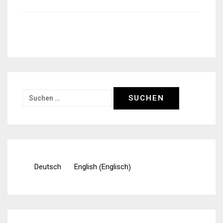
Suchen
nach:
Englisch
Deutsch
English
(
)