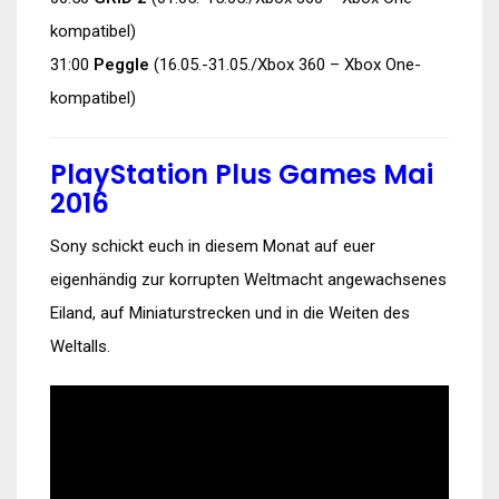
kompatibel)
31:00
Peggle
(16.05.-31.05./Xbox 360 – Xbox One-
kompatibel)
PlayStation Plus Games Mai
2016
Sony schickt euch in diesem Monat auf euer
eigenhändig zur korrupten Weltmacht angewachsenes
Eiland, auf Miniaturstrecken und in die Weiten des
Weltalls.