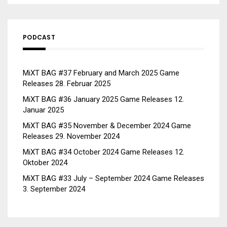
PODCAST
MiXT BAG #37 February and March 2025 Game
Releases
28. Februar 2025
MiXT BAG #36 January 2025 Game Releases
12.
Januar 2025
MiXT BAG #35 November & December 2024 Game
Releases
29. November 2024
MiXT BAG #34 October 2024 Game Releases
12.
Oktober 2024
MiXT BAG #33 July – September 2024 Game Releases
3. September 2024