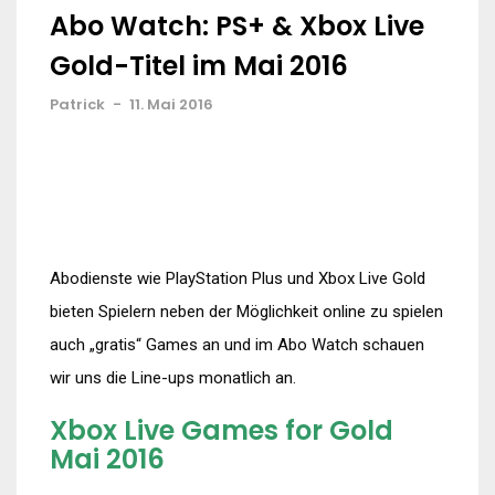
Abo Watch: PS+ & Xbox Live
Gold-Titel im Mai 2016
Patrick
-
11. Mai 2016
Abodienste wie PlayStation Plus und Xbox Live Gold
bieten Spielern neben der Möglichkeit online zu spielen
auch „gratis“ Games an und im Abo Watch schauen
wir uns die Line-ups monatlich an.
Xbox Live Games for Gold
Mai 2016