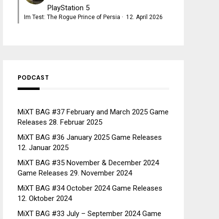
PlayStation 5
Im Test: The Rogue Prince of Persia
·
12. April 2026
PODCAST
MiXT BAG #37 February and March 2025 Game
Releases
28. Februar 2025
MiXT BAG #36 January 2025 Game Releases
12. Januar 2025
MiXT BAG #35 November & December 2024
Game Releases
29. November 2024
MiXT BAG #34 October 2024 Game Releases
12. Oktober 2024
MiXT BAG #33 July – September 2024 Game