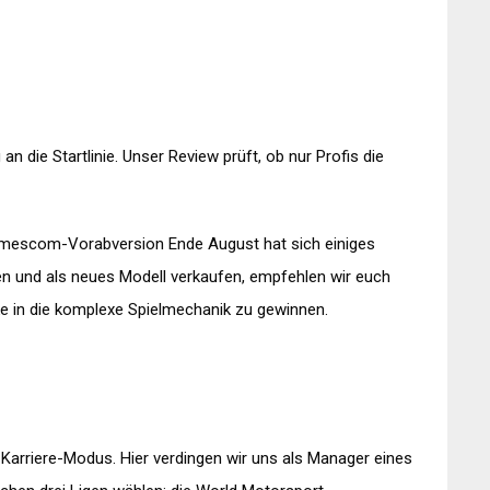
 die Startlinie. Unser Review prüft, ob nur Profis die
gamescom-Vorabversion Ende August hat sich einiges
en und als neues Modell verkaufen, empfehlen wir euch
ke in die komplexe Spielmechanik zu gewinnen.
 Karriere-Modus. Hier verdingen wir uns als Manager eines