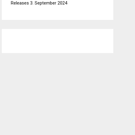
Releases
3. September 2024