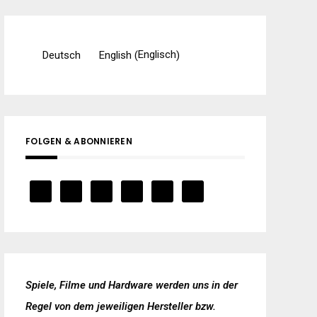
Englisch
Deutsch
English
(
)
FOLGEN & ABONNIEREN
Spiele, Filme und Hardware werden uns in der
Regel von dem jeweiligen Hersteller bzw.