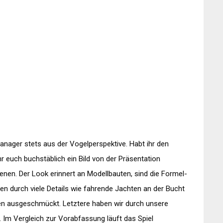
nager stets aus der Vogelperspektive. Habt ihr den
hr euch buchstäblich ein Bild von der Präsentation
enen. Der Look erinnert an Modellbauten, sind die Formel-
sen durch viele Details wie fahrende Jachten an der Bucht
n ausgeschmückt. Letztere haben wir durch unsere
Im Vergleich zur Vorabfassung läuft das Spiel