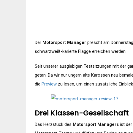
Der
Motorsport Manager
prescht am Donnerstag an
schwarzweiß-karierte Flagge erreichen werden.
Seit unserer ausgiebigen Testsitzungen mit der 
getan. Da wir nur ungern alte Karossen neu bemal
die
Preview
zu lesen, um einen zusätzliche Einblic
Drei Klassen-Gesellschaft
Das Herzstück des
Motorsport Managers
ist der