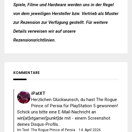
Spiele, Filme und Hardware werden uns in der Regel
von dem jeweiligen Hersteller bzw. Vertrieb als Muster
zur Rezension zur Verfügung gestellt. Für weitere
Details verweisen wir auf unsere
Rezensionsrichtlinien
.
KOMMENTARE
iPatXT
Herzlichen Glückwunsch, du hast The Rogue
Prince of Persia für PlayStation 5 gewonnen!
Schick uns bitte eine E-Mail-Nachricht an
win[at]xtgamer[punkt]de mit - einem Screenshot
deines Disqus-Profils...
Im Test: The Rogue Prince of Persia
·
14. April 2026