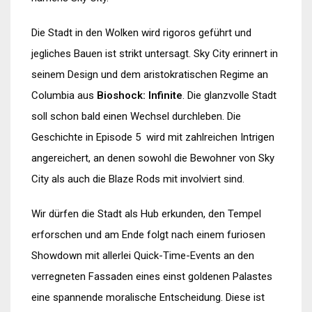
Die Stadt in den Wolken wird rigoros geführt und
jegliches Bauen ist strikt untersagt. Sky City erinnert in
seinem Design und dem aristokratischen Regime an
Columbia aus
Bioshock: Infinite
. Die glanzvolle Stadt
soll schon bald einen Wechsel durchleben. Die
Geschichte in Episode 5 wird mit zahlreichen Intrigen
angereichert, an denen sowohl die Bewohner von Sky
City als auch die Blaze Rods mit involviert sind.
Wir dürfen die Stadt als Hub erkunden, den Tempel
erforschen und am Ende folgt nach einem furiosen
Showdown mit allerlei Quick-Time-Events an den
verregneten Fassaden eines einst goldenen Palastes
eine spannende moralische Entscheidung. Diese ist