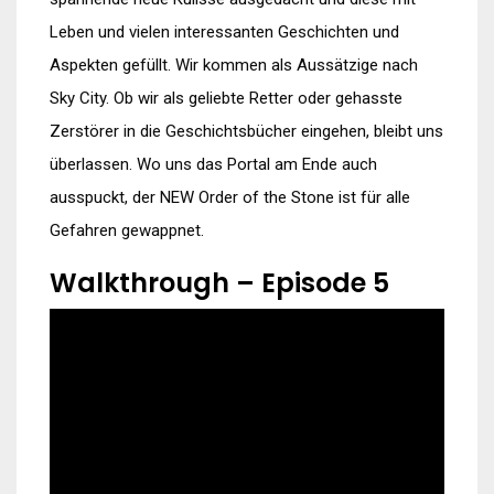
Leben und vielen interessanten Geschichten und
Aspekten gefüllt. Wir kommen als Aussätzige nach
Sky City. Ob wir als geliebte Retter oder gehasste
Zerstörer in die Geschichtsbücher eingehen, bleibt uns
überlassen. Wo uns das Portal am Ende auch
ausspuckt, der NEW Order of the Stone ist für alle
Gefahren gewappnet.
Walkthrough – Episode 5