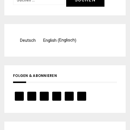
nach:
Englisch
Deutsch
English
(
)
FOLGEN & ABONNIEREN