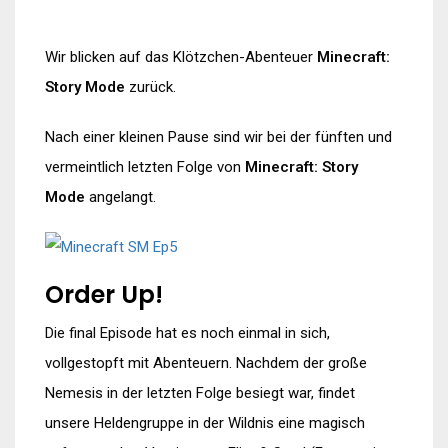
Wir blicken auf das Klötzchen-Abenteuer
Minecraft:
Story Mode
zurück.
Nach einer kleinen Pause sind wir bei der fünften und
vermeintlich letzten Folge von
Minecraft: Story
Mode
angelangt.
Order Up!
Die final Episode hat es noch einmal in sich,
vollgestopft mit Abenteuern. Nachdem der große
Nemesis in der letzten Folge besiegt war, findet
unsere Heldengruppe in der Wildnis eine magisch