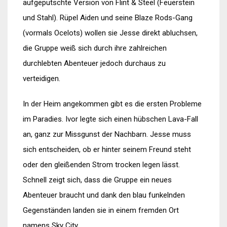
aufgeputschte Version von Flint & Steel (Feuerstein
und Stahl). Rüpel Aiden und seine Blaze Rods-Gang
(vormals Ocelots) wollen sie Jesse direkt abluchsen,
die Gruppe weiß sich durch ihre zahlreichen
durchlebten Abenteuer jedoch durchaus zu
verteidigen.
In der Heim angekommen gibt es die ersten Probleme
im Paradies. Ivor legte sich einen hübschen Lava-Fall
an, ganz zur Missgunst der Nachbarn. Jesse muss
sich entscheiden, ob er hinter seinem Freund steht
oder den gleißenden Strom trocken legen lässt.
Schnell zeigt sich, dass die Gruppe ein neues
Abenteuer braucht und dank den blau funkelnden
Gegenständen landen sie in einem fremden Ort
namens Sky City.