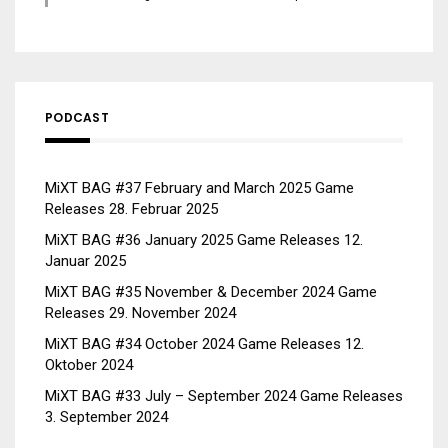
PODCAST
MiXT BAG #37 February and March 2025 Game
Releases
28. Februar 2025
MiXT BAG #36 January 2025 Game Releases
12.
Januar 2025
MiXT BAG #35 November & December 2024 Game
Releases
29. November 2024
MiXT BAG #34 October 2024 Game Releases
12.
Oktober 2024
MiXT BAG #33 July – September 2024 Game Releases
3. September 2024