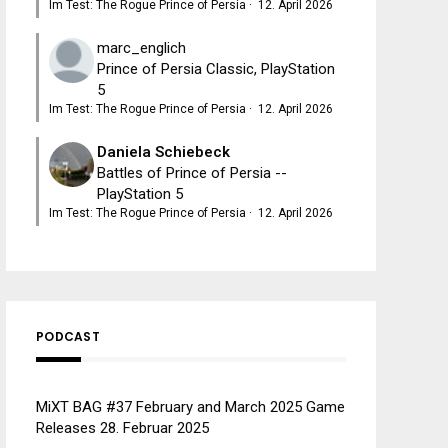
Im Test: The Rogue Prince of Persia
·
12. April 2026
marc_englich
Prince of Persia Classic, PlayStation
5
Im Test: The Rogue Prince of Persia
·
12. April 2026
Daniela Schiebeck
Battles of Prince of Persia --
PlayStation 5
Im Test: The Rogue Prince of Persia
·
12. April 2026
PODCAST
MiXT BAG #37 February and March 2025 Game
Releases
28. Februar 2025