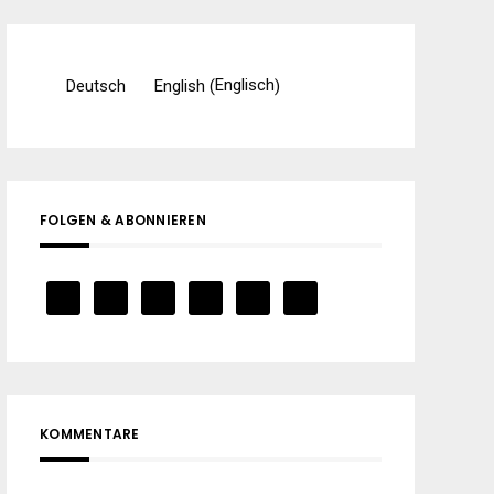
Englisch
Deutsch
English
(
)
FOLGEN & ABONNIEREN
KOMMENTARE