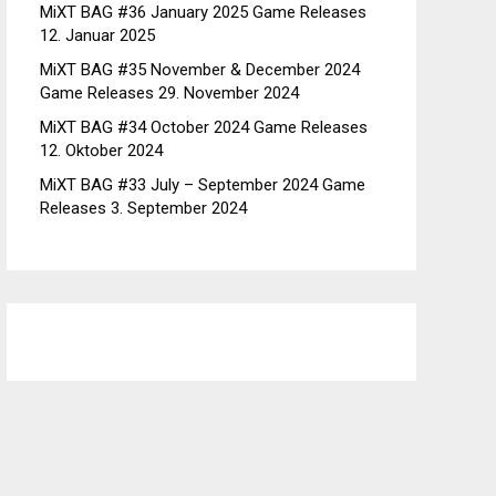
MiXT BAG #36 January 2025 Game Releases
12. Januar 2025
MiXT BAG #35 November & December 2024
Game Releases
29. November 2024
MiXT BAG #34 October 2024 Game Releases
12. Oktober 2024
MiXT BAG #33 July – September 2024 Game
Releases
3. September 2024