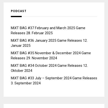
PODCAST
MiXT BAG #37 February and March 2025 Game
Releases
28. Februar 2025
MiXT BAG #36 January 2025 Game Releases
12.
Januar 2025
MiXT BAG #35 November & December 2024 Game
Releases
29. November 2024
MiXT BAG #34 October 2024 Game Releases
12.
Oktober 2024
MiXT BAG #33 July – September 2024 Game Releases
3. September 2024