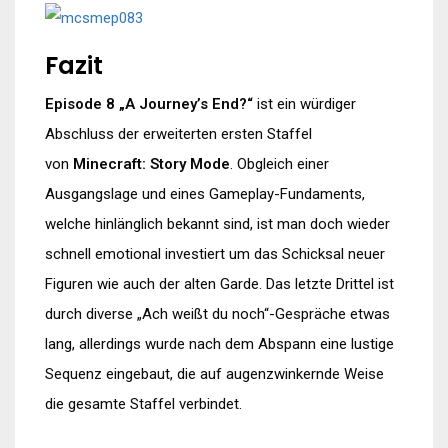
Fazit
Episode 8 „A Journey’s End?“
ist ein würdiger
Abschluss der erweiterten ersten Staffel
von
Minecraft: Story Mode
. Obgleich einer
Ausgangslage und eines Gameplay-Fundaments,
welche hinlänglich bekannt sind, ist man doch wieder
schnell emotional investiert um das Schicksal neuer
Figuren wie auch der alten Garde. Das letzte Drittel ist
durch diverse „Ach weißt du noch“-Gespräche etwas
lang, allerdings wurde nach dem Abspann eine lustige
Sequenz eingebaut, die auf augenzwinkernde Weise
die gesamte Staffel verbindet.