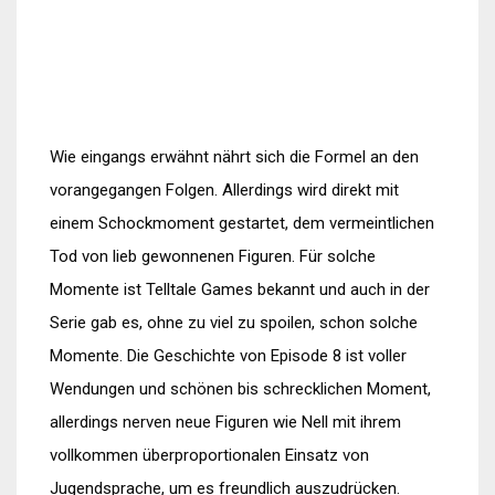
Wie eingangs erwähnt nährt sich die Formel an den
vorangegangen Folgen. Allerdings wird direkt mit
einem Schockmoment gestartet, dem vermeintlichen
Tod von lieb gewonnenen Figuren. Für solche
Momente ist Telltale Games bekannt und auch in der
Serie gab es, ohne zu viel zu spoilen, schon solche
Momente. Die Geschichte von Episode 8 ist voller
Wendungen und schönen bis schrecklichen Moment,
allerdings nerven neue Figuren wie Nell mit ihrem
vollkommen überproportionalen Einsatz von
Jugendsprache, um es freundlich auszudrücken.