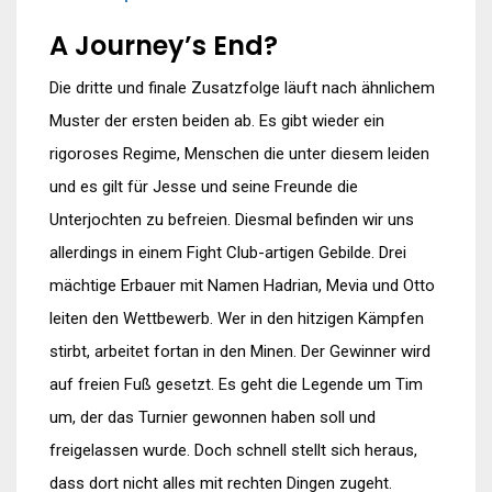
A Journey’s End?
Die dritte und finale Zusatzfolge läuft nach ähnlichem
Muster der ersten beiden ab. Es gibt wieder ein
rigoroses Regime, Menschen die unter diesem leiden
und es gilt für Jesse und seine Freunde die
Unterjochten zu befreien. Diesmal befinden wir uns
allerdings in einem Fight Club-artigen Gebilde. Drei
mächtige Erbauer mit Namen Hadrian, Mevia und Otto
leiten den Wettbewerb. Wer in den hitzigen Kämpfen
stirbt, arbeitet fortan in den Minen. Der Gewinner wird
auf freien Fuß gesetzt. Es geht die Legende um Tim
um, der das Turnier gewonnen haben soll und
freigelassen wurde. Doch schnell stellt sich heraus,
dass dort nicht alles mit rechten Dingen zugeht.