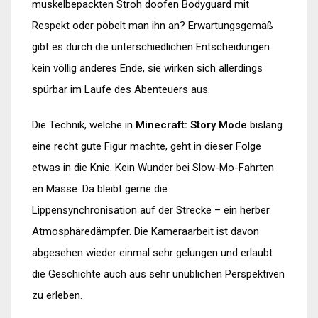
muskelbepackten Stroh doofen Bodyguard mit
Respekt oder pöbelt man ihn an? Erwartungsgemäß
gibt es durch die unterschiedlichen Entscheidungen
kein völlig anderes Ende, sie wirken sich allerdings
spürbar im Laufe des Abenteuers aus.
Die Technik, welche in
Minecraft: Story Mode
bislang
eine recht gute Figur machte, geht in dieser Folge
etwas in die Knie. Kein Wunder bei Slow-Mo-Fahrten
en Masse. Da bleibt gerne die
Lippensynchronisation auf der Strecke – ein herber
Atmosphäredämpfer. Die Kameraarbeit ist davon
abgesehen wieder einmal sehr gelungen und erlaubt
die Geschichte auch aus sehr unüblichen Perspektiven
zu erleben.