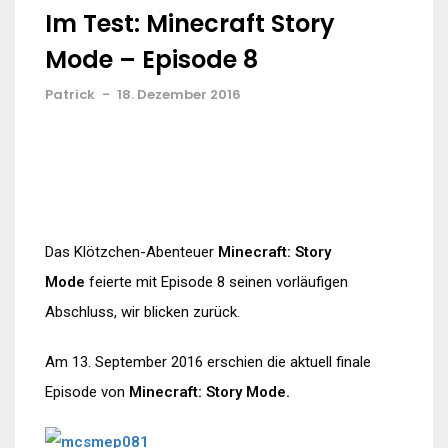
Im Test: Minecraft Story
Mode – Episode 8
Patrick
-
18. Dezember 2016
Das Klötzchen-Abenteuer
Minecraft: Story
Mode
feierte mit Episode 8 seinen vorläufigen
Abschluss, wir blicken zurück.
Am 13. September 2016 erschien die aktuell finale
Episode von
Minecraft: Story Mode.