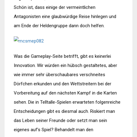
Schön ist, dass einige der vermeintlichen
Antagonisten eine glaubwürdige Reise hinlegen und
am Ende der Heldengruppe dann doch helfen.
Was die Gameplay-Seite betrifft, gibt es keinerlei
Innovation. Wir würden ein hübsch gestaltetes, aber
wie immer sehr überschaubares verschneites
Dörfchen erkunden und den Wettstreitern bei der
Vorbereitung auf den nächsten Kampf in die Karten
sehen. Die in Telltalle-Spielen erwarteten folgenreiche
Entscheidungen gibt es diesmal auch. Riskiert man
das Leben seiner Freunde oder setzt man sein
eigenes auf’s Spiel? Behandelt man den