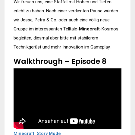
Wir freuen uns, eine Staffel mit Höhen und Tiefen
erlebt zu haben. Nach einer verdienten Pause würden
wir Jesse, Petra & Co. oder auch eine völlig neue
Gruppe im interessanten Telltale-
Minecraft
-Kosmos
begleiten, diesmal aber bitte mit stabilerem
Technikgerüst und mehr Innovation im Gameplay.
Walkthrough – Episode 8
Minecraft: Story Mode