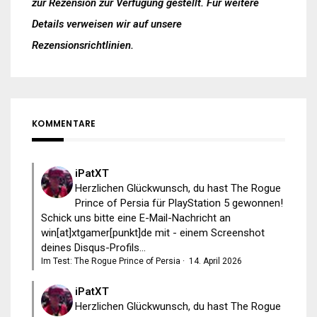
zur Rezension zur Verfügung gestellt. Für weitere
Details verweisen wir auf unsere
Rezensionsrichtlinien
.
KOMMENTARE
iPatXT
Herzlichen Glückwunsch, du hast The Rogue
Prince of Persia für PlayStation 5 gewonnen!
Schick uns bitte eine E-Mail-Nachricht an
win[at]xtgamer[punkt]de mit - einem Screenshot
deines Disqus-Profils...
Im Test: The Rogue Prince of Persia
·
14. April 2026
iPatXT
Herzlichen Glückwunsch, du hast The Rogue