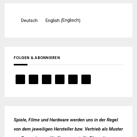
Englisch
Deutsch
English
(
)
FOLGEN & ABONNIEREN
Spiele, Filme und Hardware werden uns in der Regel
von dem jeweiligen Hersteller bzw. Vertrieb als Muster