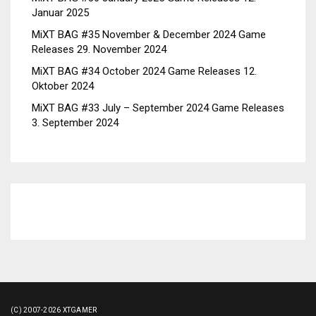
Januar 2025
MiXT BAG #35 November & December 2024 Game
Releases
29. November 2024
MiXT BAG #34 October 2024 Game Releases
12.
Oktober 2024
MiXT BAG #33 July – September 2024 Game Releases
3. September 2024
(C) 2007-2026 XTGAMER