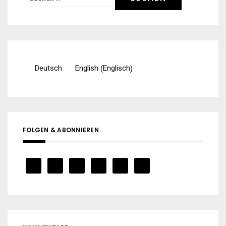
nach:
Englisch
Deutsch
English
(
)
FOLGEN & ABONNIEREN