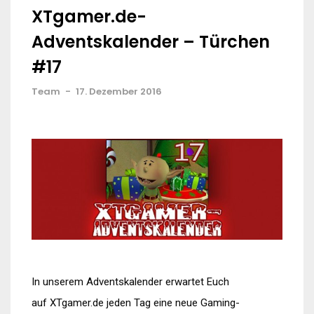
XTgamer.de-
Adventskalender – Türchen
#17
Team
-
17. Dezember 2016
In unserem Adventskalender erwartet Euch
auf XTgamer.de jeden Tag eine neue Gaming-