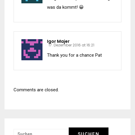
was da kommt! 😀
Igor Majer
17. Dezember 2016 at 16:21
Thank you for a chance Pat
Comments are closed.
Suchen