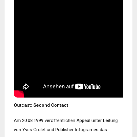
Outcast: Second Contact
Am 20.08.1999 veröffentlichen Appeal unter Leitung
von Yves Grolet und Publisher Infogrames das