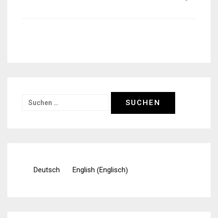
Suchen
nach:
Englisch
Deutsch
English
(
)