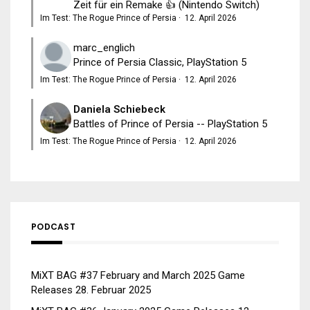
Zeit für ein Remake 👍 (Nintendo Switch)
Im Test: The Rogue Prince of Persia
·
12. April 2026
marc_englich
Prince of Persia Classic, PlayStation 5
Im Test: The Rogue Prince of Persia
·
12. April 2026
Daniela Schiebeck
Battles of Prince of Persia -- PlayStation 5
Im Test: The Rogue Prince of Persia
·
12. April 2026
PODCAST
MiXT BAG #37 February and March 2025 Game
Releases
28. Februar 2025