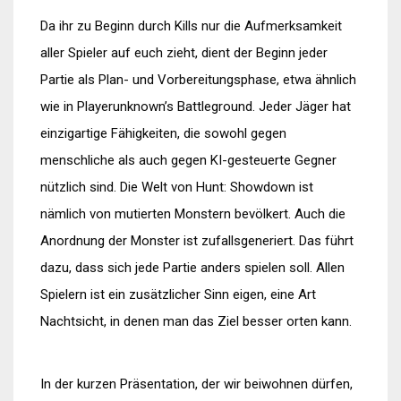
Da ihr zu Beginn durch Kills nur die Aufmerksamkeit
aller Spieler auf euch zieht, dient der Beginn jeder
Partie als Plan- und Vorbereitungsphase, etwa ähnlich
wie in Playerunknown’s Battleground. Jeder Jäger hat
einzigartige Fähigkeiten, die sowohl gegen
menschliche als auch gegen KI-gesteuerte Gegner
nützlich sind. Die Welt von Hunt: Showdown ist
nämlich von mutierten Monstern bevölkert. Auch die
Anordnung der Monster ist zufallsgeneriert. Das führt
dazu, dass sich jede Partie anders spielen soll. Allen
Spielern ist ein zusätzlicher Sinn eigen, eine Art
Nachtsicht, in denen man das Ziel besser orten kann.
In der kurzen Präsentation, der wir beiwohnen dürfen,