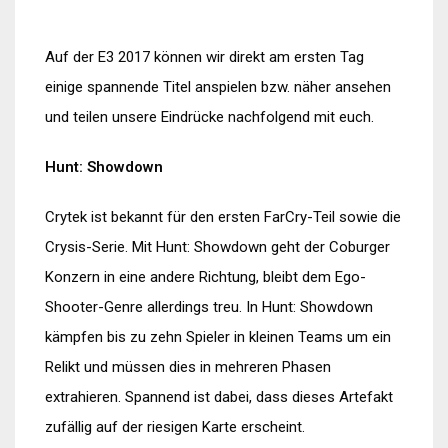
Auf der E3 2017 können wir direkt am ersten Tag
einige spannende Titel anspielen bzw. näher ansehen
und teilen unsere Eindrücke nachfolgend mit euch.
Hunt: Showdown
Crytek ist bekannt für den ersten FarCry-Teil sowie die
Crysis-Serie. Mit Hunt: Showdown geht der Coburger
Konzern in eine andere Richtung, bleibt dem Ego-
Shooter-Genre allerdings treu. In Hunt: Showdown
kämpfen bis zu zehn Spieler in kleinen Teams um ein
Relikt und müssen dies in mehreren Phasen
extrahieren. Spannend ist dabei, dass dieses Artefakt
zufällig auf der riesigen Karte erscheint.