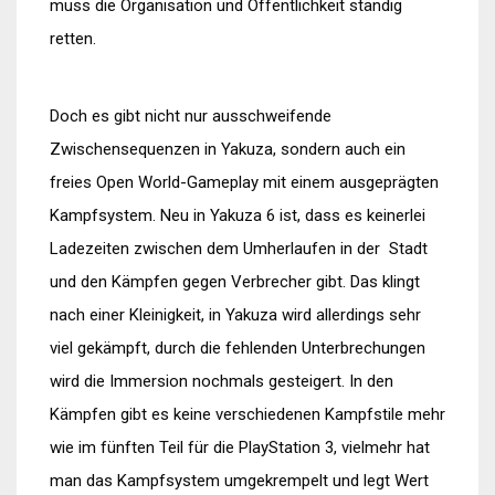
muss die Organisation und Öffentlichkeit ständig
retten.
Doch es gibt nicht nur ausschweifende
Zwischensequenzen in Yakuza, sondern auch ein
freies Open World-Gameplay mit einem ausgeprägten
Kampfsystem. Neu in Yakuza 6 ist, dass es keinerlei
Ladezeiten zwischen dem Umherlaufen in der Stadt
und den Kämpfen gegen Verbrecher gibt. Das klingt
nach einer Kleinigkeit, in Yakuza wird allerdings sehr
viel gekämpft, durch die fehlenden Unterbrechungen
wird die Immersion nochmals gesteigert. In den
Kämpfen gibt es keine verschiedenen Kampfstile mehr
wie im fünften Teil für die PlayStation 3, vielmehr hat
man das Kampfsystem umgekrempelt und legt Wert