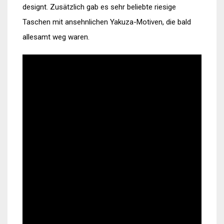
designt. Zusätzlich gab es sehr beliebte riesige
Taschen mit ansehnlichen Yakuza-Motiven, die bald
allesamt weg waren.