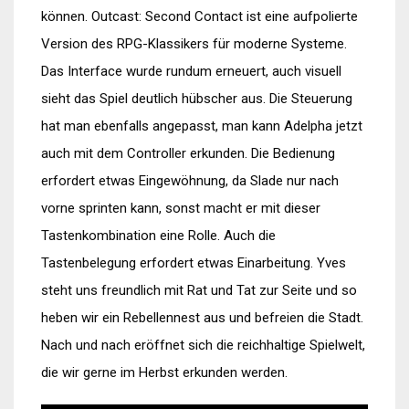
können. Outcast: Second Contact ist eine aufpolierte
Version des RPG-Klassikers für moderne Systeme.
Das Interface wurde rundum erneuert, auch visuell
sieht das Spiel deutlich hübscher aus. Die Steuerung
hat man ebenfalls angepasst, man kann Adelpha jetzt
auch mit dem Controller erkunden. Die Bedienung
erfordert etwas Eingewöhnung, da Slade nur nach
vorne sprinten kann, sonst macht er mit dieser
Tastenkombination eine Rolle. Auch die
Tastenbelegung erfordert etwas Einarbeitung. Yves
steht uns freundlich mit Rat und Tat zur Seite und so
heben wir ein Rebellennest aus und befreien die Stadt.
Nach und nach eröffnet sich die reichhaltige Spielwelt,
die wir gerne im Herbst erkunden werden.