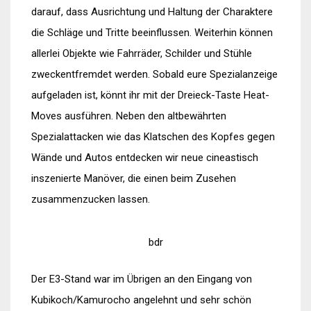
darauf, dass Ausrichtung und Haltung der Charaktere
die Schläge und Tritte beeinflussen. Weiterhin können
allerlei Objekte wie Fahrräder, Schilder und Stühle
zweckentfremdet werden. Sobald eure Spezialanzeige
aufgeladen ist, könnt ihr mit der Dreieck-Taste Heat-
Moves ausführen. Neben den altbewährten
Spezialattacken wie das Klatschen des Kopfes gegen
Wände und Autos entdecken wir neue cineastisch
inszenierte Manöver, die einen beim Zusehen
zusammenzucken lassen.
bdr
Der E3-Stand war im Übrigen an den Eingang von
Kubikoch/Kamurocho angelehnt und sehr schön