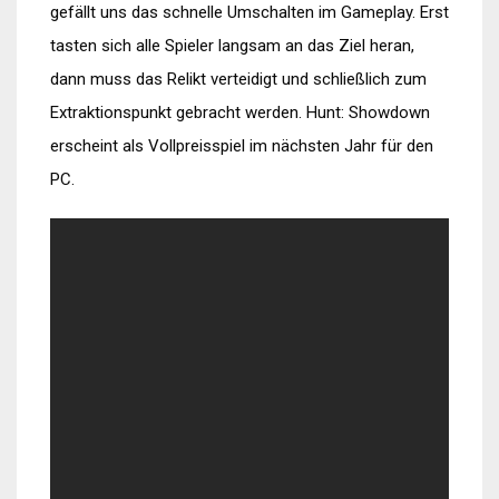
gefällt uns das schnelle Umschalten im Gameplay. Erst
tasten sich alle Spieler langsam an das Ziel heran,
dann muss das Relikt verteidigt und schließlich zum
Extraktionspunkt gebracht werden. Hunt: Showdown
erscheint als Vollpreisspiel im nächsten Jahr für den
PC.