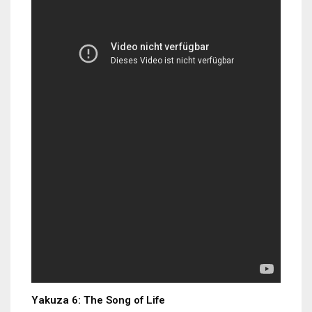
Yakuza 6: The Song of Life