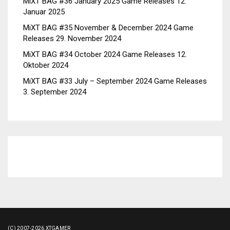
MiXT BAG #36 January 2025 Game Releases
12.
Januar 2025
MiXT BAG #35 November & December 2024 Game
Releases
29. November 2024
MiXT BAG #34 October 2024 Game Releases
12.
Oktober 2024
MiXT BAG #33 July – September 2024 Game Releases
3. September 2024
(C) 2007-2026 XTGAMER