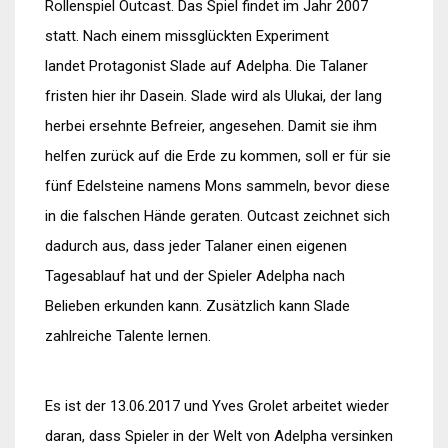
Rollenspiel Outcast. Das Spiel findet im Jahr 2007
statt. Nach einem missglückten Experiment
landet Protagonist Slade auf Adelpha. Die Talaner
fristen hier ihr Dasein. Slade wird als Ulukai, der lang
herbei ersehnte Befreier, angesehen. Damit sie ihm
helfen zurück auf die Erde zu kommen, soll er für sie
fünf Edelsteine namens Mons sammeln, bevor diese
in die falschen Hände geraten. Outcast zeichnet sich
dadurch aus, dass jeder Talaner einen eigenen
Tagesablauf hat und der Spieler Adelpha nach
Belieben erkunden kann. Zusätzlich kann Slade
zahlreiche Talente lernen.
Es ist der 13.06.2017 und Yves Grolet arbeitet wieder
daran, dass Spieler in der Welt von Adelpha versinken