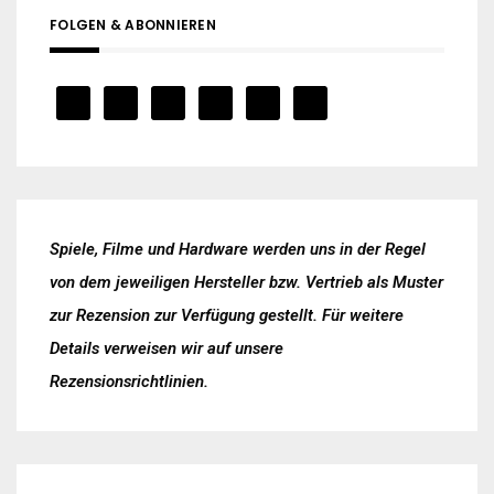
FOLGEN & ABONNIEREN
Spiele, Filme und Hardware werden uns in der Regel
von dem jeweiligen Hersteller bzw. Vertrieb als Muster
zur Rezension zur Verfügung gestellt. Für weitere
Details verweisen wir auf unsere
Rezensionsrichtlinien
.