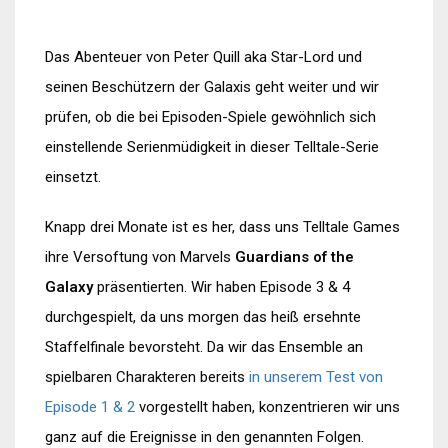
Das Abenteuer von Peter Quill aka Star-Lord und
seinen Beschützern der Galaxis geht weiter und wir
prüfen, ob die bei Episoden-Spiele gewöhnlich sich
einstellende Serienmüdigkeit in dieser Telltale-Serie
einsetzt.
Knapp drei Monate ist es her, dass uns Telltale Games
ihre Versoftung von Marvels
Guardians of the
Galaxy
präsentierten. Wir haben Episode 3 & 4
durchgespielt, da uns morgen das heiß ersehnte
Staffelfinale bevorsteht. Da wir das Ensemble an
spielbaren Charakteren bereits
in unserem Test von
Episode 1 & 2
vorgestellt haben, konzentrieren wir uns
ganz auf die Ereignisse in den genannten Folgen.