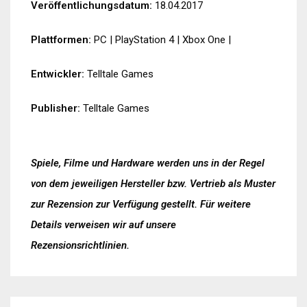
Veröffentlichungsdatum:
18.04.2017
Plattformen:
PC
|
PlayStation 4
|
Xbox One
|
Entwickler:
Telltale Games
Publisher:
Telltale Games
Spiele, Filme und Hardware werden uns in der Regel
von dem jeweiligen Hersteller bzw. Vertrieb als Muster
zur Rezension zur Verfügung gestellt. Für weitere
Details verweisen wir auf unsere
Rezensionsrichtlinien
.