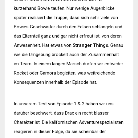
kurzerhand Bowie taufen. Nur wenige Augenblicke
später realisiert die Truppe, dass sich sehr viele von
Bowies Geschwister durch den Felsen schlängeln und
das Elternteil ganz und gar nicht erfreut ist, von deren
Anwesenheit. Hat etwas von
Stranger Things
. Genau
wie die Umgebung bröckelt auch der Zusammenhalt
im Team. In einem langen Marsch dürfen wir entweder
Rocket oder Gamora begleiten, was weitreichende
Konsequenzen innerhalb der Episode hat.
In unserem Test von Episode 1 & 2 haben wir uns
darüber beschwert, dass Drax ein recht blasser
Charakter ist. Die kalifornischen Adventurespezialisten
reagieren in dieser Folge, da sie scheinbar der