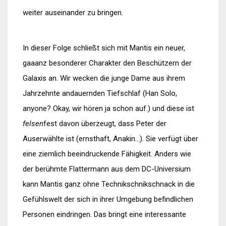
weiter auseinander zu bringen.
In dieser Folge schließt sich mit Mantis ein neuer,
gaaanz besonderer Charakter den Beschützern der
Galaxis an. Wir wecken die junge Dame aus ihrem
Jahrzehnte andauernden Tiefschlaf (Han Solo,
anyone? Okay, wir hören ja schon auf.) und diese ist
felsen
fest davon überzeugt, dass Peter der
Auserwählte ist (ernsthaft, Anakin…). Sie verfügt über
eine ziemlich beeindruckende Fähigkeit. Anders wie
der berühmte Flattermann aus dem DC-Universium
kann Mantis ganz ohne Technikschnikschnack in die
Gefühlswelt der sich in ihrer Umgebung befindlichen
Personen eindringen. Das bringt eine interessante