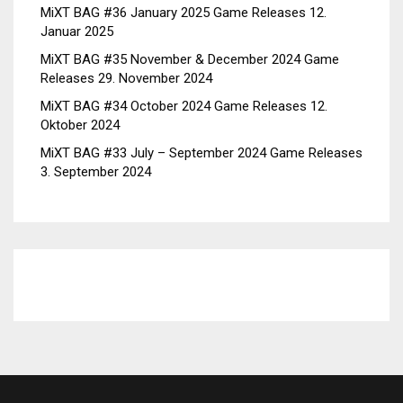
MiXT BAG #36 January 2025 Game Releases
12.
Januar 2025
MiXT BAG #35 November & December 2024 Game
Releases
29. November 2024
MiXT BAG #34 October 2024 Game Releases
12.
Oktober 2024
MiXT BAG #33 July – September 2024 Game Releases
3. September 2024