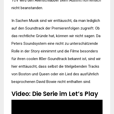
TÜV wird den Alienschlabber beim Austritt hoffentlich
nicht beanstanden.
In Sachen Musik sind wir enttäuscht, da man lediglich
auf den Soundtrack der Premierenfolgen zugreift. Ob
das rechtliche Gründe hat, können wir nicht sagen. Da
Peters Soundsystem eine nicht zu unterschätzende
Rolle in der Story einnimmt und die Filme besonders
für ihren coolen 80er-Soundtrack bekannt ist, sind wir
hier enttäuscht, dass selbst die titelgebenden Tracks
von Boston und Queen oder ein Lied des ausführlich
besprochenen David Bowie nicht enthalten sind.
Video: Die Serie im Let’s Play