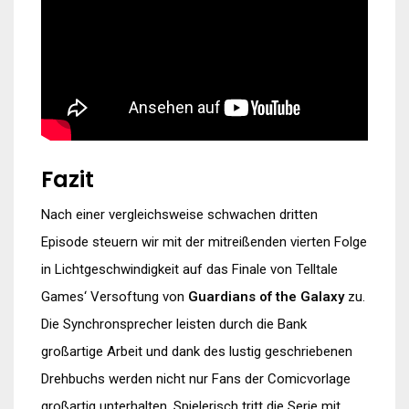
Fazit
Nach einer vergleichsweise schwachen dritten
Episode steuern wir mit der mitreißenden vierten Folge
in Lichtgeschwindigkeit auf das Finale von Telltale
Games‘ Versoftung von
Guardians of the Galaxy
zu.
Die Synchronsprecher leisten durch die Bank
großartige Arbeit und dank des lustig geschriebenen
Drehbuchs werden nicht nur Fans der Comicvorlage
großartig unterhalten. Spielerisch tritt die Serie mit