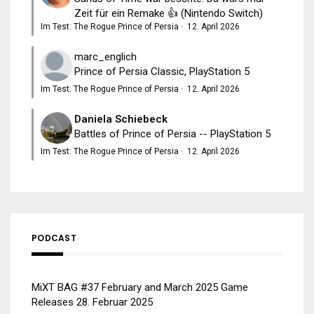
Zeit für ein Remake 👍 (Nintendo Switch)
Im Test: The Rogue Prince of Persia
·
12. April 2026
marc_englich
Prince of Persia Classic, PlayStation 5
Im Test: The Rogue Prince of Persia
·
12. April 2026
Daniela Schiebeck
Battles of Prince of Persia -- PlayStation 5
Im Test: The Rogue Prince of Persia
·
12. April 2026
PODCAST
MiXT BAG #37 February and March 2025 Game
Releases
28. Februar 2025