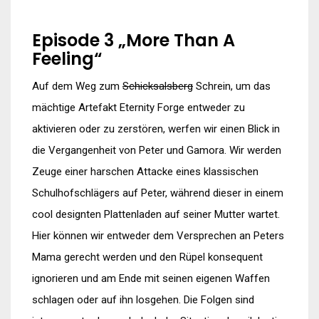
Episode 3 „More Than A
Feeling“
Auf dem Weg zum
Schicksalsberg
Schrein, um das
mächtige Artefakt Eternity Forge entweder zu
aktivieren oder zu zerstören, werfen wir einen Blick in
die Vergangenheit von Peter und Gamora. Wir werden
Zeuge einer harschen Attacke eines klassischen
Schulhofschlägers auf Peter, während dieser in einem
cool designten Plattenladen auf seiner Mutter wartet.
Hier können wir entweder dem Versprechen an Peters
Mama gerecht werden und den Rüpel konsequent
ignorieren und am Ende mit seinen eigenen Waffen
schlagen oder auf ihn losgehen. Die Folgen sind