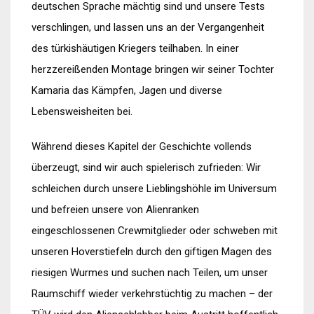
deutschen Sprache mächtig sind und unsere Tests
verschlingen, und lassen uns an der Vergangenheit
des türkishäutigen Kriegers teilhaben. In einer
herzzereißenden Montage bringen wir seiner Tochter
Kamaria das Kämpfen, Jagen und diverse
Lebensweisheiten bei.
Während dieses Kapitel der Geschichte vollends
überzeugt, sind wir auch spielerisch zufrieden: Wir
schleichen durch unsere Lieblingshöhle im Universum
und befreien unsere von Alienranken
eingeschlossenen Crewmitglieder oder schweben mit
unseren Hoverstiefeln durch den giftigen Magen des
riesigen Wurmes und suchen nach Teilen, um unser
Raumschiff wieder verkehrstüchtig zu machen – der