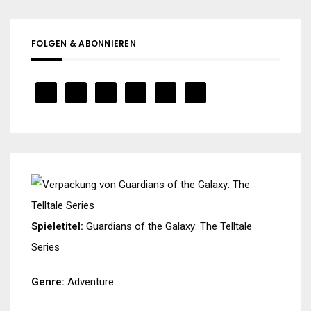
FOLGEN & ABONNIEREN
Spieletitel:
Guardians of the Galaxy: The Telltale
Series
Genre:
Adventure