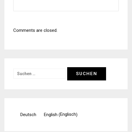
Comments are closed.
Suchen
nach:
Englisch
Deutsch
English
(
)