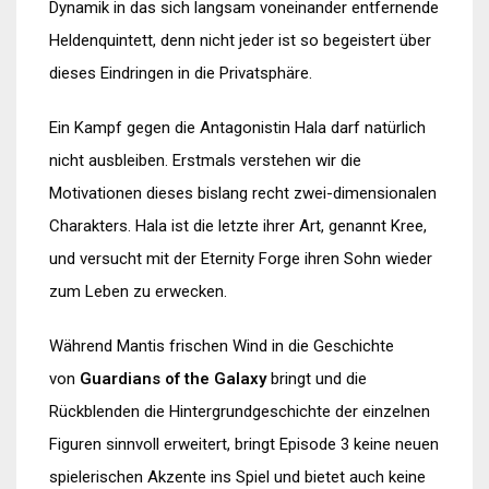
Dynamik in das sich langsam voneinander entfernende
Heldenquintett, denn nicht jeder ist so begeistert über
dieses Eindringen in die Privatsphäre.
Ein Kampf gegen die Antagonistin Hala darf natürlich
nicht ausbleiben. Erstmals verstehen wir die
Motivationen dieses bislang recht zwei-dimensionalen
Charakters. Hala ist die letzte ihrer Art, genannt Kree,
und versucht mit der Eternity Forge ihren Sohn wieder
zum Leben zu erwecken.
Während Mantis frischen Wind in die Geschichte
von
Guardians of the Galaxy
bringt und die
Rückblenden die Hintergrundgeschichte der einzelnen
Figuren sinnvoll erweitert, bringt Episode 3 keine neuen
spielerischen Akzente ins Spiel und bietet auch keine