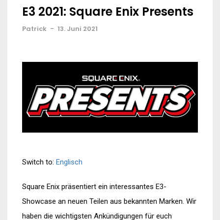
E3 2021: Square Enix Presents
Patrick
-
13. Juni 2021
Switch to:
Englisch
Square Enix präsentiert ein interessantes E3-
Showcase an neuen Teilen aus bekannten Marken. Wir
haben die wichtigsten Ankündigungen für euch