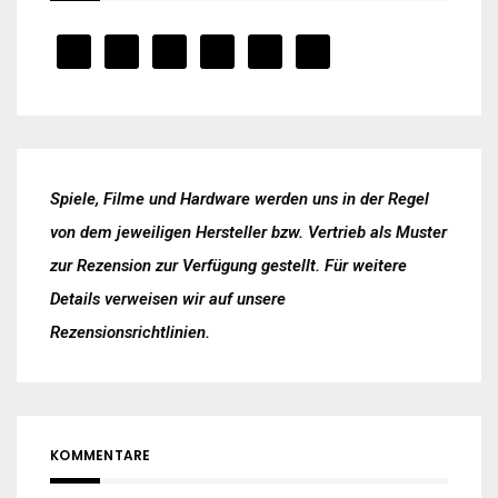
Spiele, Filme und Hardware werden uns in der Regel
von dem jeweiligen Hersteller bzw. Vertrieb als Muster
zur Rezension zur Verfügung gestellt. Für weitere
Details verweisen wir auf unsere
Rezensionsrichtlinien
.
KOMMENTARE