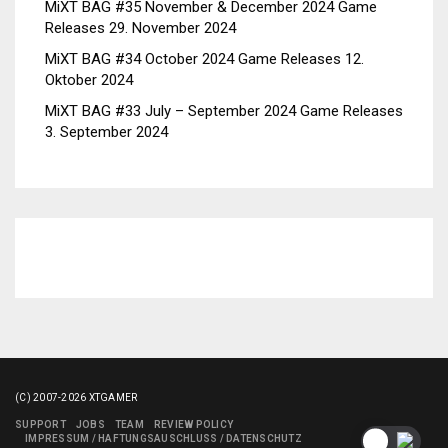
MiXT BAG #35 November & December 2024 Game
Releases
29. November 2024
MiXT BAG #34 October 2024 Game Releases
12.
Oktober 2024
MiXT BAG #33 July – September 2024 Game Releases
3. September 2024
(C) 2007-2026 XTGAMER
SUPPORT
JOBS
TEAM
REVIEW POLICY
IMPRESSUM / HAFTUNGSAUSCHLUSS / DATENSCHUTZ