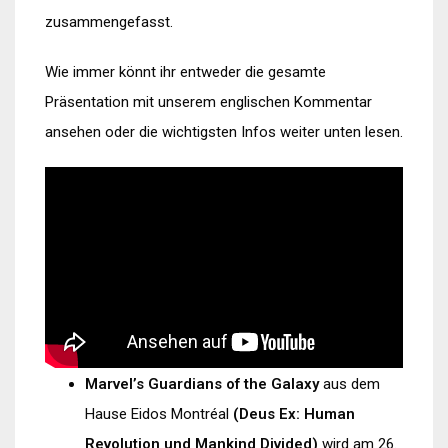
zusammengefasst.
Wie immer könnt ihr entweder die gesamte
Präsentation mit unserem englischen Kommentar
ansehen oder die wichtigsten Infos weiter unten lesen.
Marvel’s Guardians of the Galaxy
aus dem
Hause Eidos Montréal
(Deus Ex: Human
Revolution und Mankind Divided)
wird am 26.