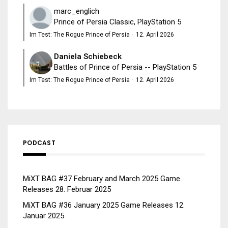
marc_englich
Prince of Persia Classic, PlayStation 5
Im Test: The Rogue Prince of Persia
·
12. April 2026
Daniela Schiebeck
Battles of Prince of Persia -- PlayStation 5
Im Test: The Rogue Prince of Persia
·
12. April 2026
PODCAST
MiXT BAG #37 February and March 2025 Game
Releases
28. Februar 2025
MiXT BAG #36 January 2025 Game Releases
12.
Januar 2025