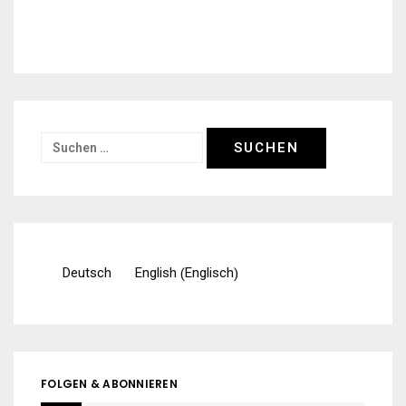
Suchen
nach:
Englisch
Deutsch
English
(
)
FOLGEN & ABONNIEREN