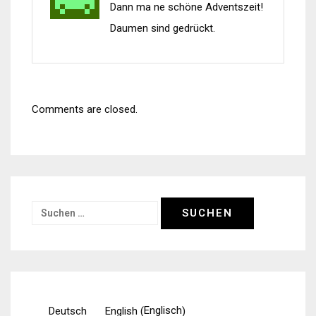
Dann ma ne schöne Adventszeit!
Daumen sind gedrückt.
Comments are closed.
Suchen
nach:
Englisch
Deutsch
English
(
)