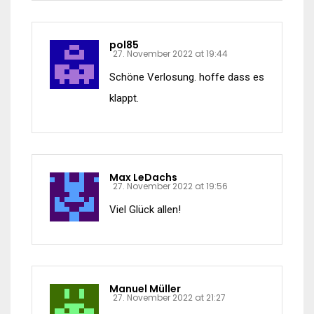
pol85
27. November 2022 at 19:44
Schöne Verlosung. hoffe dass es
klappt.
Max LeDachs
27. November 2022 at 19:56
Viel Glück allen!
Manuel Müller
27. November 2022 at 21:27