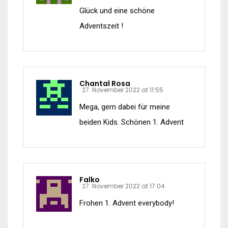
Glück und eine schöne
Adventszeit !
Chantal Rosa
27. November 2022 at 11:55
Mega, gern dabei für meine
beiden Kids. Schönen 1. Advent
Falko
27. November 2022 at 17:04
Frohen 1. Advent everybody!