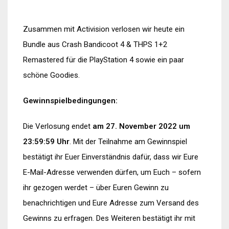
Zusammen mit Activision verlosen wir heute ein
Bundle aus Crash Bandicoot 4 & THPS 1+2
Remastered für die PlayStation 4 sowie ein paar
schöne Goodies.
Gewinnspielbedingungen:
Die Verlosung endet
am 27. November 2022 um
23:59:59 Uhr
. Mit der Teilnahme am Gewinnspiel
bestätigt ihr Euer Einverständnis dafür, dass wir Eure
E-Mail-Adresse verwenden dürfen, um Euch – sofern
ihr gezogen werdet – über Euren Gewinn zu
benachrichtigen und Eure Adresse zum Versand des
Gewinns zu erfragen. Des Weiteren bestätigt ihr mit