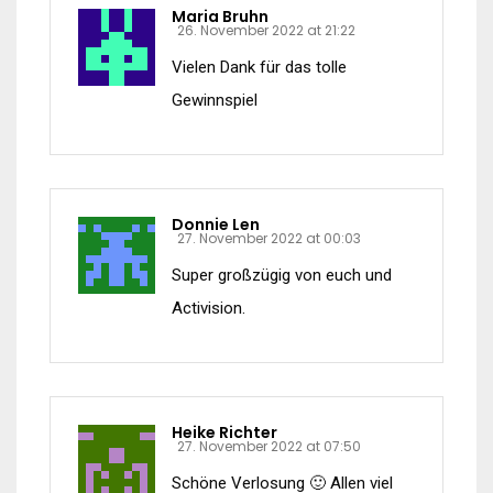
Maria Bruhn
26. November 2022 at 21:22
Vielen Dank für das tolle
Gewinnspiel
Donnie Len
27. November 2022 at 00:03
Super großzügig von euch und
Activision.
Heike Richter
27. November 2022 at 07:50
Schöne Verlosung 🙂 Allen viel