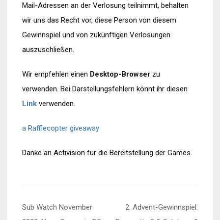
Mail-Adressen an der Verlosung teilnimmt, behalten
wir uns das Recht vor, diese Person von diesem
Gewinnspiel und von zukünftigen Verlosungen
auszuschließen.
Wir empfehlen einen
Desktop-Browser
zu
verwenden. Bei Darstellungsfehlern könnt ihr diesen
Link
verwenden.
a Rafflecopter giveaway
Danke an Activision für die Bereitstellung der Games.
Beitragsnavigation
Sub Watch November
2. Advent-Gewinnspiel: