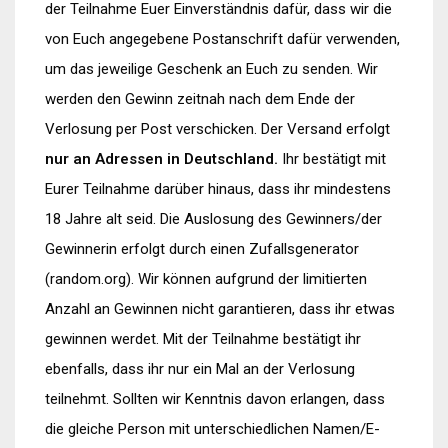
der Teilnahme Euer Einverständnis dafür, dass wir die
von Euch angegebene Postanschrift dafür verwenden,
um das jeweilige Geschenk an Euch zu senden. Wir
werden den Gewinn zeitnah nach dem Ende der
Verlosung per Post verschicken. Der Versand erfolgt
nur an Adressen in Deutschland.
Ihr bestätigt mit
Eurer Teilnahme darüber hinaus, dass ihr mindestens
18 Jahre alt seid. Die Auslosung des Gewinners/der
Gewinnerin erfolgt durch einen Zufallsgenerator
(random.org). Wir können aufgrund der limitierten
Anzahl an Gewinnen nicht garantieren, dass ihr etwas
gewinnen werdet. Mit der Teilnahme bestätigt ihr
ebenfalls, dass ihr nur ein Mal an der Verlosung
teilnehmt. Sollten wir Kenntnis davon erlangen, dass
die gleiche Person mit unterschiedlichen Namen/E-