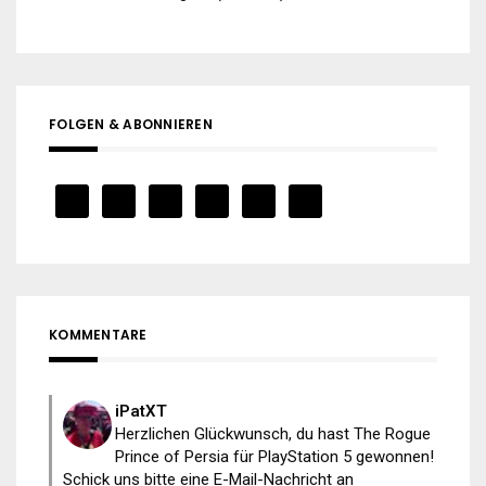
FOLGEN & ABONNIEREN
KOMMENTARE
iPatXT
Herzlichen Glückwunsch, du hast The Rogue
Prince of Persia für PlayStation 5 gewonnen!
Schick uns bitte eine E-Mail-Nachricht an