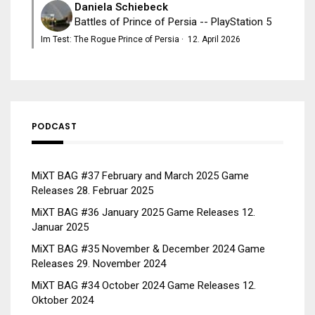
Daniela Schiebeck
Battles of Prince of Persia -- PlayStation 5
Im Test: The Rogue Prince of Persia
·
12. April 2026
PODCAST
MiXT BAG #37 February and March 2025 Game
Releases
28. Februar 2025
MiXT BAG #36 January 2025 Game Releases
12.
Januar 2025
MiXT BAG #35 November & December 2024 Game
Releases
29. November 2024
MiXT BAG #34 October 2024 Game Releases
12.
Oktober 2024