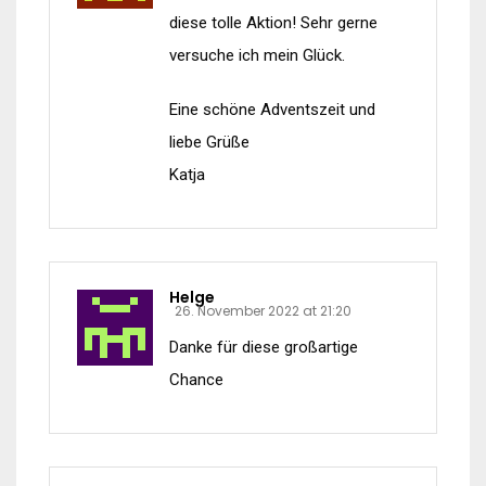
diese tolle Aktion! Sehr gerne
versuche ich mein Glück.
Eine schöne Adventszeit und
liebe Grüße
Katja
Helge
26. November 2022 at 21:20
Danke für diese großartige
Chance