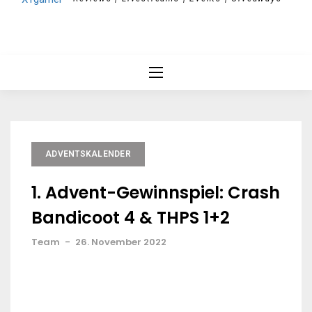
ADVENTSKALENDER
1. Advent-Gewinnspiel: Crash
Bandicoot 4 & THPS 1+2
Team
-
26. November 2022