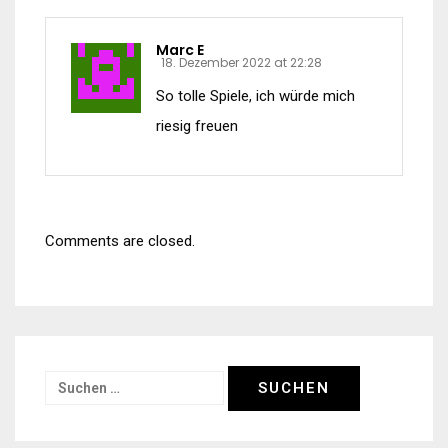
Marc E
18. Dezember 2022 at 22:28
So tolle Spiele, ich würde mich
riesig freuen
Comments are closed.
Suchen
nach: