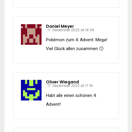
Daniel Meyer
17. Dezember 2022 at 14:09
Pokémon zum 4. Advent. Mega!
Viel Glück allen zusammen 🙂
Oliver Wiegand
17. Dezember 2022 at 17:16
Habt alle einen schönen 4.
Advent!