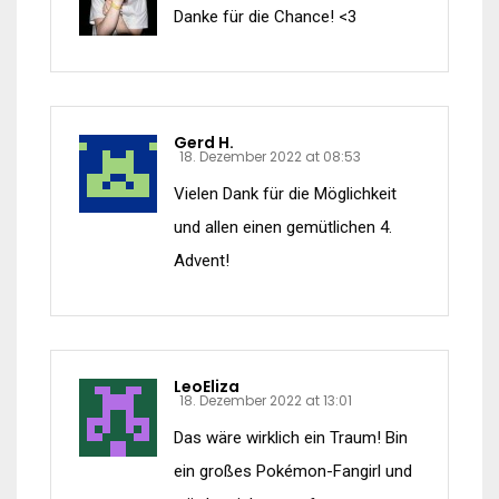
Danke für die Chance! <3
Gerd H.
18. Dezember 2022 at 08:53
Vielen Dank für die Möglichkeit
und allen einen gemütlichen 4.
Advent!
LeoEliza
18. Dezember 2022 at 13:01
Das wäre wirklich ein Traum! Bin
ein großes Pokémon-Fangirl und