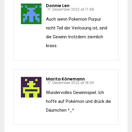
Donnie Len
17. Dezember 2022 at 17:48
Auch wenn Pokemon Purpur
nicht Teil der Verlosung ist, sind
die Gewinn trotzdem ziemlich
krass.
Marita Könemann
17. Dezember 2022 at 18:36
Wundervolles Gewinnspiel. Ich
hoffe auf Pokémon und drück die
Däumchen ^_^