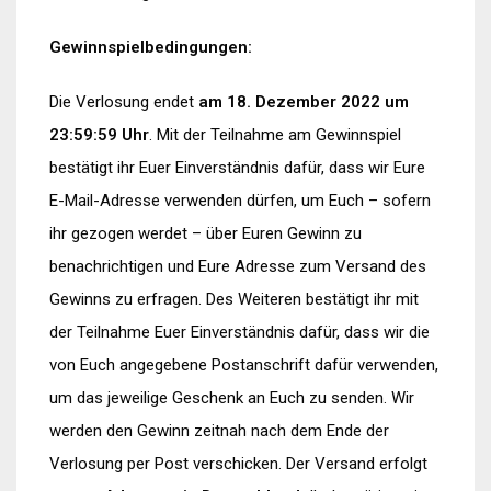
Gewinnspielbedingungen:
Die Verlosung endet
am 18. Dezember 2022 um
23:59:59 Uhr
. Mit der Teilnahme am Gewinnspiel
bestätigt ihr Euer Einverständnis dafür, dass wir Eure
E-Mail-Adresse verwenden dürfen, um Euch – sofern
ihr gezogen werdet – über Euren Gewinn zu
benachrichtigen und Eure Adresse zum Versand des
Gewinns zu erfragen. Des Weiteren bestätigt ihr mit
der Teilnahme Euer Einverständnis dafür, dass wir die
von Euch angegebene Postanschrift dafür verwenden,
um das jeweilige Geschenk an Euch zu senden. Wir
werden den Gewinn zeitnah nach dem Ende der
Verlosung per Post verschicken. Der Versand erfolgt