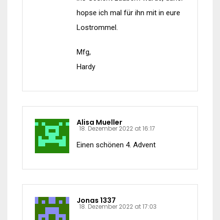
hopse ich mal für ihn mit in eure
Lostrommel.
Mfg,
Hardy
Alisa Mueller
18. Dezember 2022 at 16:17
Einen schönen 4. Advent
Jonas 1337
18. Dezember 2022 at 17:03