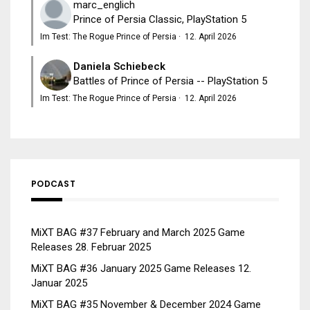
marc_englich
Prince of Persia Classic, PlayStation 5
Im Test: The Rogue Prince of Persia
·
12. April 2026
Daniela Schiebeck
Battles of Prince of Persia -- PlayStation 5
Im Test: The Rogue Prince of Persia
·
12. April 2026
PODCAST
MiXT BAG #37 February and March 2025 Game
Releases
28. Februar 2025
MiXT BAG #36 January 2025 Game Releases
12.
Januar 2025
MiXT BAG #35 November & December 2024 Game