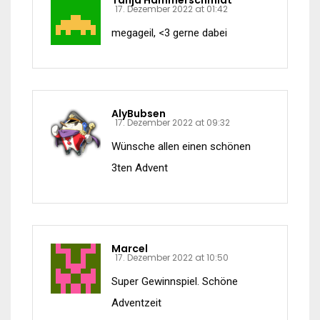
Tanja Hammerschmidt
17. Dezember 2022 at 01:42
megageil, <3 gerne dabei
AlyBubsen
17. Dezember 2022 at 09:32
Wünsche allen einen schönen
3ten Advent
Marcel
17. Dezember 2022 at 10:50
Super Gewinnspiel. Schöne
Adventzeit