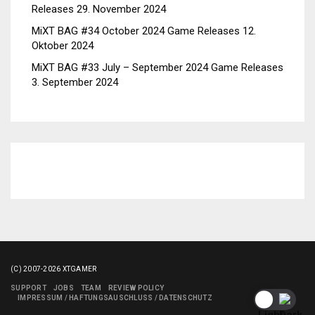
Releases
29. November 2024
MiXT BAG #34 October 2024 Game Releases
12.
Oktober 2024
MiXT BAG #33 July – September 2024 Game Releases
3. September 2024
(C) 2007-2026 XTGAMER
SUPPORT
JOBS
TEAM
REVIEW POLICY
IMPRESSUM / HAFTUNGSAUSCHLUSS / DATENSCHUTZ