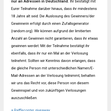
nur an Adressen in Deutschland.
Ihr bestätigt mit
Eurer Teilnahme darüber hinaus, dass ihr mindestens
18 Jahre alt seid. Die Auslosung des Gewinners/der
Gewinnerin erfolgt durch einen Zufallsgenerator
(random.org). Wir können aufgrund der limitierten
Anzahl an Gewinnen nicht garantieren, dass ihr etwas
gewinnen werdet. Mit der Teilnahme bestätigt ihr
ebenfalls, dass ihr nur ein Mal an der Verlosung
teilnehmt. Sollten wir Kenntnis davon erlangen, dass
die gleiche Person mit unterschiedlichen Namen/E-
Mail-Adressen an der Verlosung teilnimmt, behalten
wir uns das Recht vor, diese Person von diesem
Gewinnspiel und von zukünftigen Verlosungen
auszuschließen.
a Rafflecopter giveaway