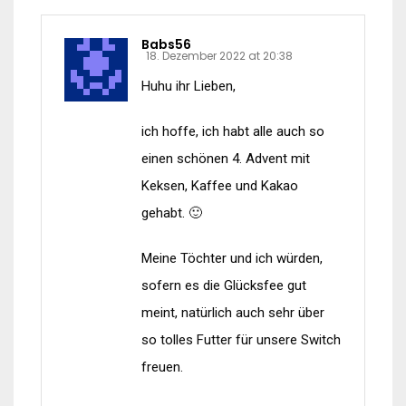
Babs56
18. Dezember 2022 at 20:38
Huhu ihr Lieben,
ich hoffe, ich habt alle auch so
einen schönen 4. Advent mit
Keksen, Kaffee und Kakao
gehabt. 🙂
Meine Töchter und ich würden,
sofern es die Glücksfee gut
meint, natürlich auch sehr über
so tolles Futter für unsere Switch
freuen.