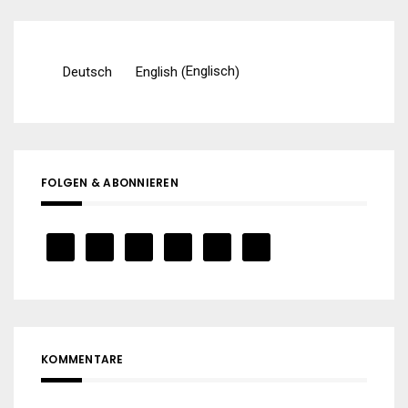
Englisch
Deutsch
English
(
)
FOLGEN & ABONNIEREN
KOMMENTARE