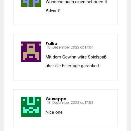
Wünsche auch einen schönen 4.
Advent!
Falko
18. Dezember 2022 at 17:04
Mit dem Gewinn wäre Spielspaß
über die Feiertage garantiert!
Giuseppe
18. Dezember 2022 at 17:52
Nice one.