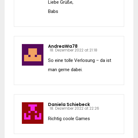
Liebe Grüße,
Babs
AndreaWa78
18. Dezember 2022 at 21:18
So eine tolle Verlosung – da ist
man gerne dabei.
Daniela Schiebeck
18. Dezember 2022 at 22:26
Richtig coole Games