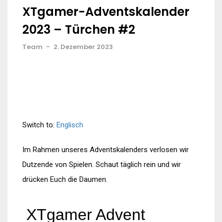
XTgamer-Adventskalender
2023 – Türchen #2
Team
-
2. Dezember 2023
Switch to:
Englisch
Im Rahmen unseres Adventskalenders verlosen wir
Dutzende von Spielen. Schaut täglich rein und wir
drücken Euch die Daumen.