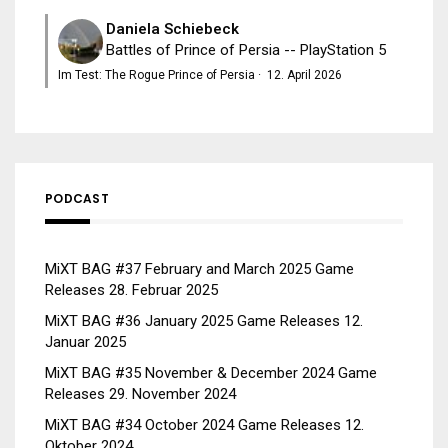
Daniela Schiebeck
Battles of Prince of Persia -- PlayStation 5
Im Test: The Rogue Prince of Persia
·
12. April 2026
PODCAST
MiXT BAG #37 February and March 2025 Game
Releases
28. Februar 2025
MiXT BAG #36 January 2025 Game Releases
12.
Januar 2025
MiXT BAG #35 November & December 2024 Game
Releases
29. November 2024
MiXT BAG #34 October 2024 Game Releases
12.
Oktober 2024