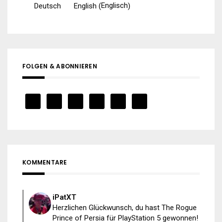
Englisch
Deutsch
English
(
)
FOLGEN & ABONNIEREN
KOMMENTARE
iPatXT
Herzlichen Glückwunsch, du hast The Rogue
Prince of Persia für PlayStation 5 gewonnen!