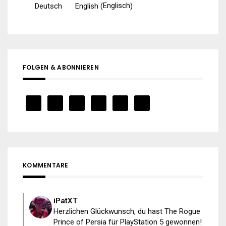
Englisch
Deutsch
English
(
)
FOLGEN & ABONNIEREN
KOMMENTARE
iPatXT
Herzlichen Glückwunsch, du hast The Rogue
Prince of Persia für PlayStation 5 gewonnen!