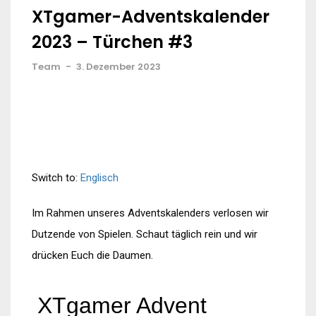
XTgamer-Adventskalender
2023 – Türchen #3
Team
-
3. Dezember 2023
Switch to:
Englisch
Im Rahmen unseres Adventskalenders verlosen wir
Dutzende von Spielen. Schaut täglich rein und wir
drücken Euch die Daumen.