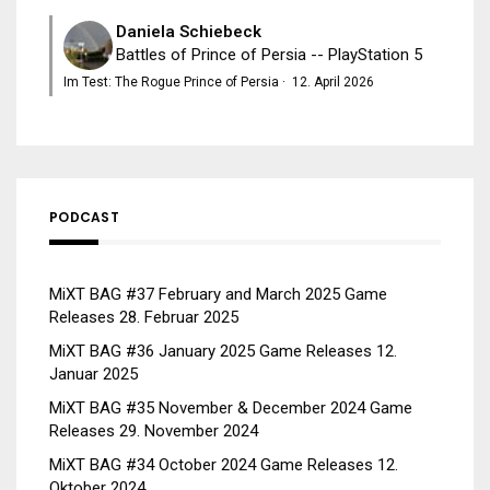
Daniela Schiebeck
Battles of Prince of Persia -- PlayStation 5
Im Test: The Rogue Prince of Persia
·
12. April 2026
PODCAST
MiXT BAG #37 February and March 2025 Game
Releases
28. Februar 2025
MiXT BAG #36 January 2025 Game Releases
12.
Januar 2025
MiXT BAG #35 November & December 2024 Game
Releases
29. November 2024
MiXT BAG #34 October 2024 Game Releases
12.
Oktober 2024