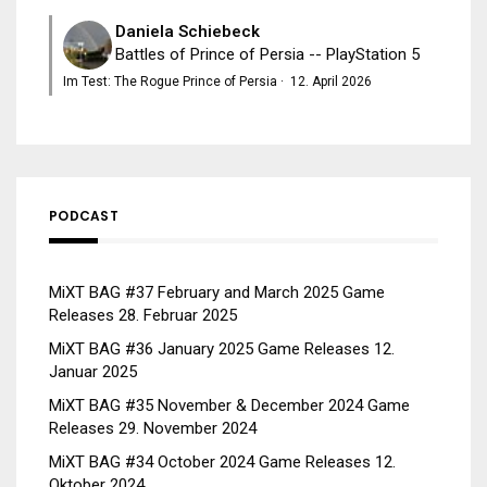
Daniela Schiebeck
Battles of Prince of Persia -- PlayStation 5
Im Test: The Rogue Prince of Persia
·
12. April 2026
PODCAST
MiXT BAG #37 February and March 2025 Game
Releases
28. Februar 2025
MiXT BAG #36 January 2025 Game Releases
12.
Januar 2025
MiXT BAG #35 November & December 2024 Game
Releases
29. November 2024
MiXT BAG #34 October 2024 Game Releases
12.
Oktober 2024