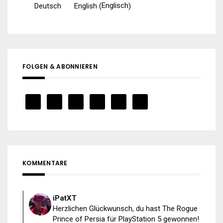
Englisch
Deutsch
English
(
)
FOLGEN & ABONNIEREN
KOMMENTARE
iPatXT
Herzlichen Glückwunsch, du hast The Rogue
Prince of Persia für PlayStation 5 gewonnen!