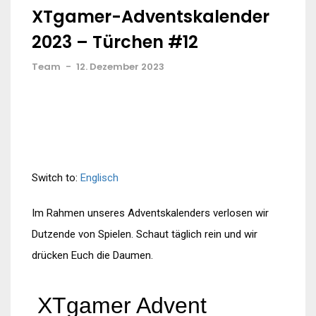
XTgamer-Adventskalender
2023 – Türchen #12
Team
-
12. Dezember 2023
Switch to:
Englisch
Im Rahmen unseres Adventskalenders verlosen wir
Dutzende von Spielen. Schaut täglich rein und wir
drücken Euch die Daumen.