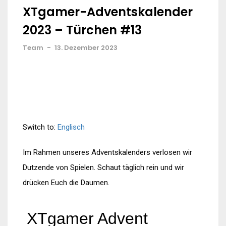
XTgamer-Adventskalender
2023 – Türchen #13
Team
-
13. Dezember 2023
Switch to:
Englisch
Im Rahmen unseres Adventskalenders verlosen wir
Dutzende von Spielen. Schaut täglich rein und wir
drücken Euch die Daumen.