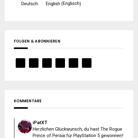
Englisch
Deutsch
English
(
)
FOLGEN & ABONNIEREN
KOMMENTARE
iPatXT
Herzlichen Glückwunsch, du hast The Rogue
Prince of Persia für PlayStation 5 gewonnen!