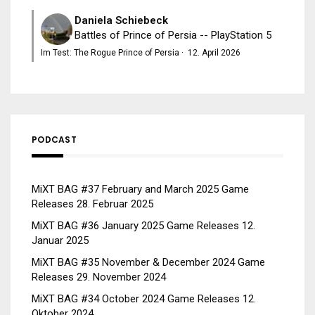
Daniela Schiebeck
Battles of Prince of Persia -- PlayStation 5
Im Test: The Rogue Prince of Persia
·
12. April 2026
PODCAST
MiXT BAG #37 February and March 2025 Game
Releases
28. Februar 2025
MiXT BAG #36 January 2025 Game Releases
12.
Januar 2025
MiXT BAG #35 November & December 2024 Game
Releases
29. November 2024
MiXT BAG #34 October 2024 Game Releases
12.
Oktober 2024