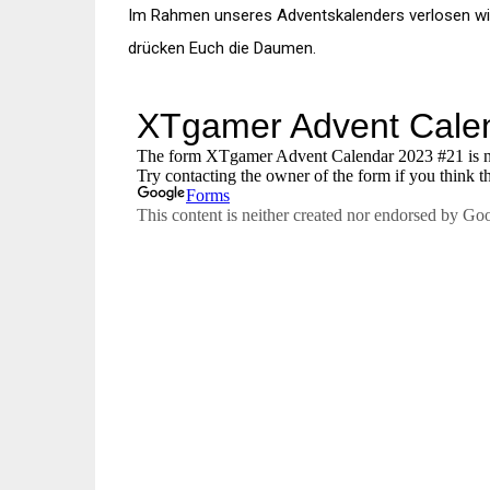
Im Rahmen unseres Adventskalenders verlosen wir 
drücken Euch die Daumen.