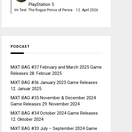
PlayStation 5
Im Test: The Rogue Prince of Persia
·
12. April 2026
PODCAST
MiXT BAG #37 February and March 2025 Game
Releases
28. Februar 2025
MiXT BAG #36 January 2025 Game Releases
12. Januar 2025
MiXT BAG #35 November & December 2024
Game Releases
29. November 2024
MiXT BAG #34 October 2024 Game Releases
12. Oktober 2024
MiXT BAG #33 July – September 2024 Game