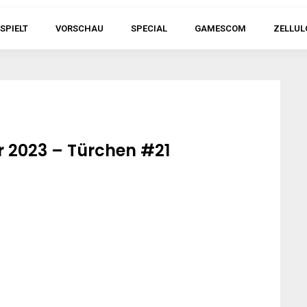
SPIELT
VORSCHAU
SPECIAL
GAMESCOM
ZELLUL
2023 – Türchen #21