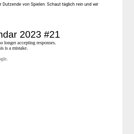
Dutzende von Spielen. Schaut täglich rein und wir