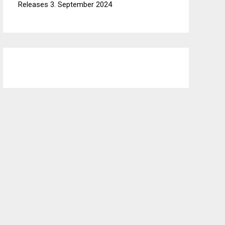
Releases
3. September 2024