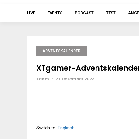
LIVE
EVENTS
PODCAST
TEST
ANGE
ADVENTSKALENDER
XTgamer-Adventskalender 
Team
-
21. Dezember 2023
Switch to:
Englisch