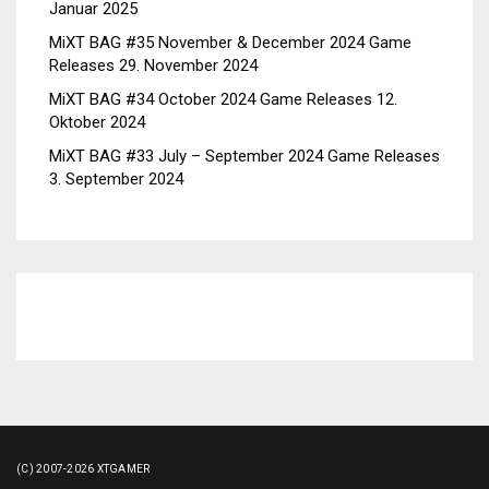
Januar 2025
MiXT BAG #35 November & December 2024 Game
Releases
29. November 2024
MiXT BAG #34 October 2024 Game Releases
12.
Oktober 2024
MiXT BAG #33 July – September 2024 Game Releases
3. September 2024
(C) 2007-2026 XTGAMER