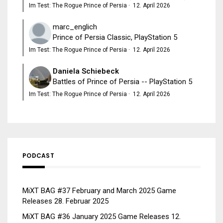
Im Test: The Rogue Prince of Persia
·
12. April 2026
marc_englich
Prince of Persia Classic, PlayStation 5
Im Test: The Rogue Prince of Persia
·
12. April 2026
Daniela Schiebeck
Battles of Prince of Persia -- PlayStation 5
Im Test: The Rogue Prince of Persia
·
12. April 2026
PODCAST
MiXT BAG #37 February and March 2025 Game
Releases
28. Februar 2025
MiXT BAG #36 January 2025 Game Releases
12.