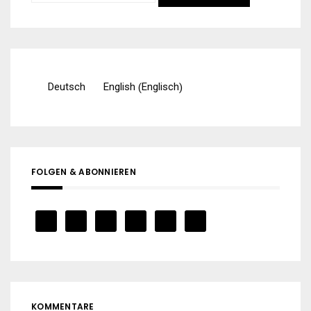
nach:
Englisch
Deutsch
English
(
)
FOLGEN & ABONNIEREN
KOMMENTARE