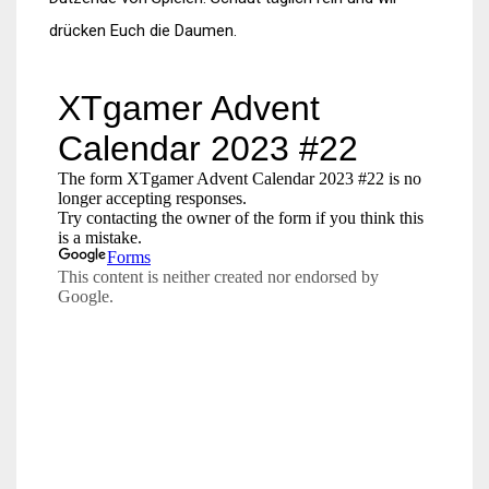
drücken Euch die Daumen.