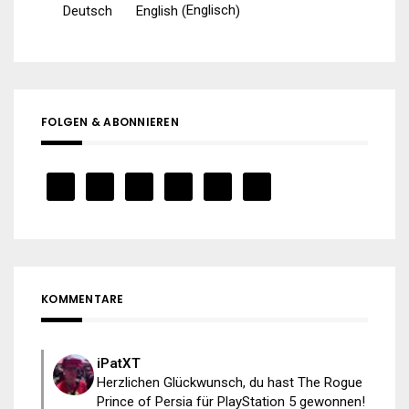
Englisch
Deutsch
English
(
)
FOLGEN & ABONNIEREN
KOMMENTARE
iPatXT
Herzlichen Glückwunsch, du hast The Rogue
Prince of Persia für PlayStation 5 gewonnen!