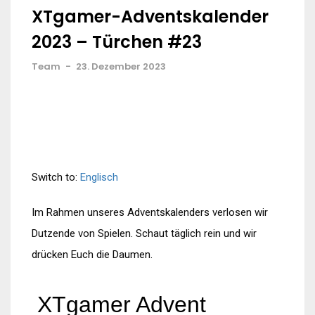
XTgamer-Adventskalender
2023 – Türchen #23
Team
-
23. Dezember 2023
Switch to:
Englisch
Im Rahmen unseres Adventskalenders verlosen wir
Dutzende von Spielen. Schaut täglich rein und wir
drücken Euch die Daumen.