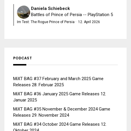
Daniela Schiebeck
Battles of Prince of Persia -- PlayStation 5
Im Test: The Rogue Prince of Persia
·
12. April 2026
PODCAST
MiXT BAG #37 February and March 2025 Game
Releases
28. Februar 2025
MiXT BAG #36 January 2025 Game Releases
12.
Januar 2025
MiXT BAG #35 November & December 2024 Game
Releases
29. November 2024
MiXT BAG #34 October 2024 Game Releases
12.
Oktober 2024